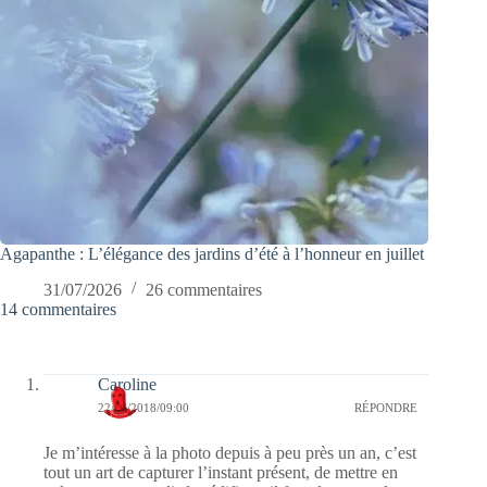
Agapanthe : L’élégance des jardins d’été à l’honneur en juillet
31/07/2026
26 commentaires
14 commentaires
Caroline
22/03/2018/09:00
RÉPONDRE
Je m’intéresse à la photo depuis à peu près un an, c’est
tout un art de capturer l’instant présent, de mettre en