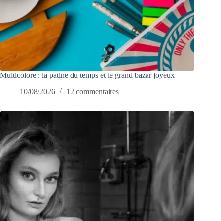
Multicolore : la patine du temps et le grand bazar joyeux
10/08/2026
12 commentaires