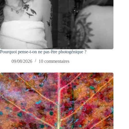
Pourquoi pense-t-on ne pas être photogénique ?
09/08/2026
10 commentaires