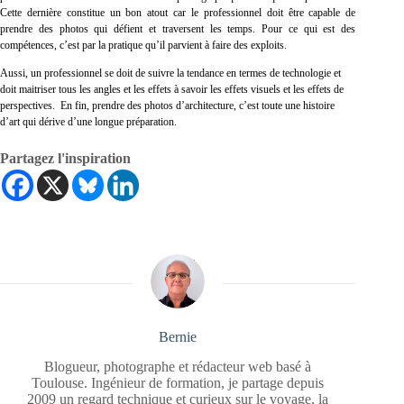
Cette dernière constitue un bon atout car le professionnel doit être capable de
prendre des photos qui défient et traversent les temps. Pour ce qui est des
compétences, c’est par la pratique qu’il parvient à faire des exploits.
Aussi, un professionnel se doit de suivre la tendance en termes de technologie et
doit maitriser tous les angles et les effets à savoir les effets visuels et les effets de
perspectives. En fin, prendre des photos d’architecture, c’est toute une histoire
d’art qui dérive d’une longue préparation.
Partagez l'inspiration
Bernie
Blogueur, photographe et rédacteur web basé à
Toulouse. Ingénieur de formation, je partage depuis
2009 un regard technique et curieux sur le voyage, la