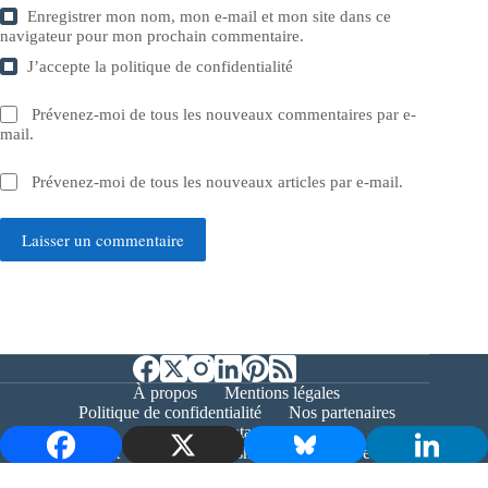
Enregistrer mon nom, mon e-mail et mon site dans ce
navigateur pour mon prochain commentaire.
J’accepte la
politique de confidentialité
Prévenez-moi de tous les nouveaux commentaires par e-
mail.
Prévenez-moi de tous les nouveaux articles par e-mail.
Laisser un commentaire
À propos
Mentions légales
Politique de confidentialité
Nos partenaires
Contact
Copyright © 2026 - Bernieshoot.fr Journal Web