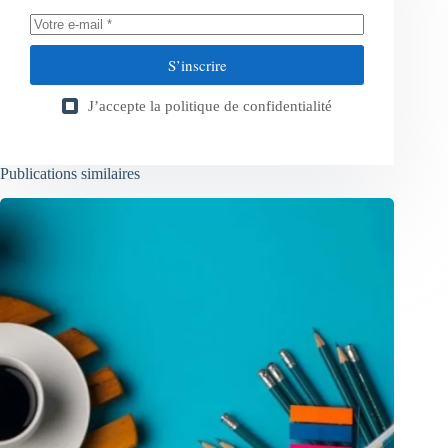
S’inscrire
J’accepte la
politique de confidentialité
Publications similaires