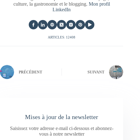
culture, la gastronomie et le blogging.
Mon profil
LinkedIn
ARTICLES: 12408
PRÉCÉDENT
SUIVANT
Mises à jour de la newsletter
Saisissez votre adresse e-mail ci-dessous et abonnez-
vous à notre newsletter