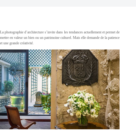
La photographie d’architecture s’invite dans les tendances actuellement et permet de
mettre en valeur un bien ou un patrimoine culturel. Mais elle demande de la patience
et une grande créativité.