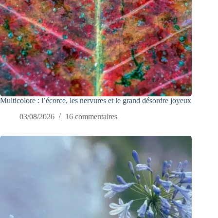
Multicolore : l’écorce, les nervures et le grand désordre joyeux
03/08/2026
16 commentaires