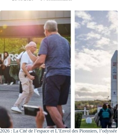
2026 : La Cité de l’espace et L’Envol des Pionniers, l’odyssée