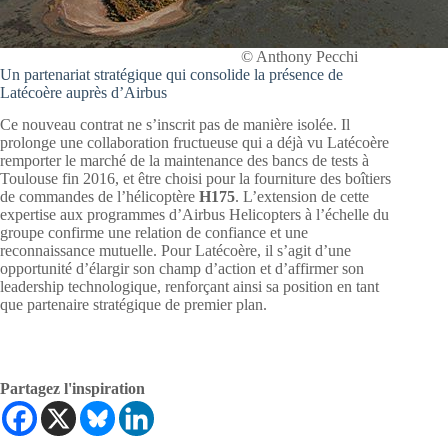
© Anthony Pecchi
Un partenariat stratégique qui consolide la présence de
Latécoère auprès d’Airbus
Ce nouveau contrat ne s’inscrit pas de manière isolée. Il
prolonge une collaboration fructueuse qui a déjà vu Latécoère
remporter le marché de la maintenance des bancs de tests à
Toulouse fin 2016, et être choisi pour la fourniture des boîtiers
de commandes de l’hélicoptère
H175
. L’extension de cette
expertise aux programmes d’Airbus Helicopters à l’échelle du
groupe confirme une relation de confiance et une
reconnaissance mutuelle. Pour Latécoère, il s’agit d’une
opportunité d’élargir son champ d’action et d’affirmer son
leadership technologique, renforçant ainsi sa position en tant
que partenaire stratégique de premier plan.
Partagez l'inspiration