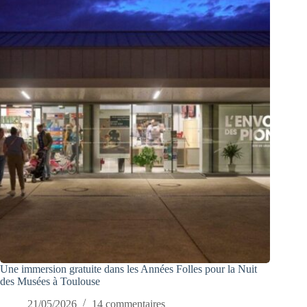
Une immersion gratuite dans les Années Folles pour la Nuit
des Musées à Toulouse
21/05/2026
14 commentaires