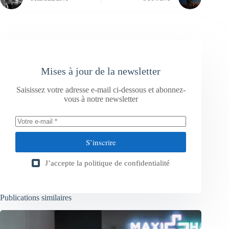
Mises à jour de la newsletter
Saisissez votre adresse e-mail ci-dessous et abonnez-
vous à notre newsletter
S’inscrire
J’accepte la
politique de confidentialité
Publications similaires