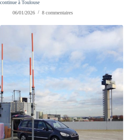
continue à Toulouse
06/01/2026
8 commentaires