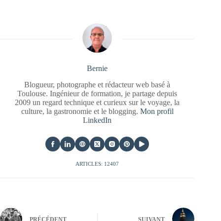
Bernie
Blogueur, photographe et rédacteur web basé à
Toulouse. Ingénieur de formation, je partage depuis
2009 un regard technique et curieux sur le voyage, la
culture, la gastronomie et le blogging.
Mon profil
LinkedIn
ARTICLES: 12407
PRÉCÉDENT
SUIVANT