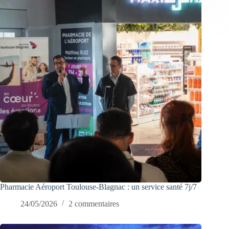
Pharmacie Aéroport Toulouse-Blagnac : un service santé 7j/7
24/05/2026
2 commentaires