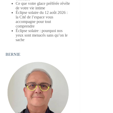
Ce que votre glace préférée révèle
de votre vie intime
Éclipse solaire du 12 août 2026 :
la Cité de l’espace vous
accompagne pour tout
comprendre
Éclipse solaire : pourquoi nos
yeux sont menacés sans qu’on le
sache
BERNIE