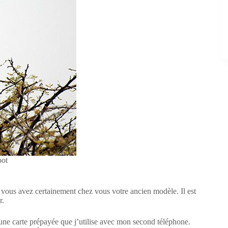
oot
, vous avez certainement chez vous votre ancien modèle. Il est
r.
 une carte prépayée que j’utilise avec mon second téléphone.