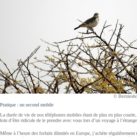
© Berniesh
Pratique : un second mobile
La durée de vie de nos téléphones mobiles étant de plus en plus courte
loin d’être ridicule de le prendre avec vous lors d’un voyage à l’étrange
Même à l’heure des forfaits illimités en Europe, j’achète régulièrement