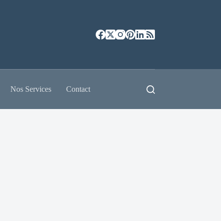
Nos Services
Contact