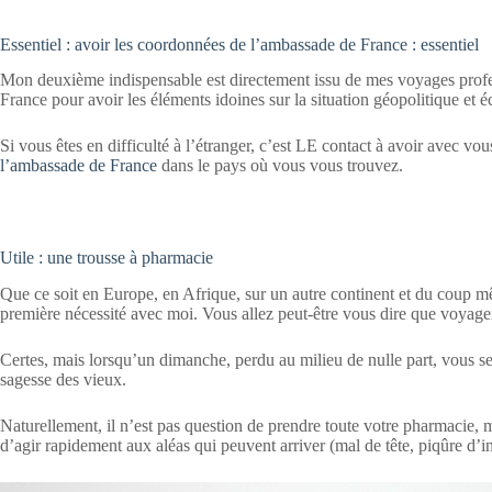
Essentiel : avoir les coordonnées de l’ambassade de France : essentiel
Mon deuxième indispensable est directement issu de mes voyages profess
France pour avoir les éléments idoines sur la situation géopolitique et
Si vous êtes en difficulté à l’étranger, c’est LE contact à avoir avec vou
l’ambassade de France
dans le pays où vous vous trouvez.
Utile : une trousse à pharmacie
Que ce soit en Europe, en Afrique, sur un autre continent et du coup m
première nécessité avec moi. Vous allez peut-être vous dire que voyage
Certes, mais lorsqu’un dimanche, perdu au milieu de nulle part, vous ser
sagesse des vieux.
Naturellement, il n’est pas question de prendre toute votre pharmacie,
d’agir rapidement aux aléas qui peuvent arriver (mal de tête, piqûre d’i