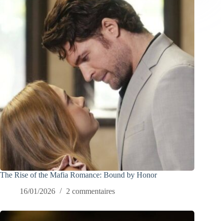
The Rise of the Mafia Romance: Bound by Honor
16/01/2026
2 commentaires