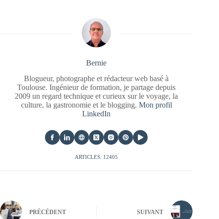
Bernie
Blogueur, photographe et rédacteur web basé à
Toulouse. Ingénieur de formation, je partage depuis
2009 un regard technique et curieux sur le voyage, la
culture, la gastronomie et le blogging.
Mon profil
LinkedIn
ARTICLES: 12405
PRÉCÉDENT
SUIVANT