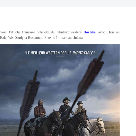
Voici l'affiche française officielle du fabuleux western
Hostiles
, avec Christian
Bale, Wes Study et Rosamund Pike, le 14 mars au cinéma
.