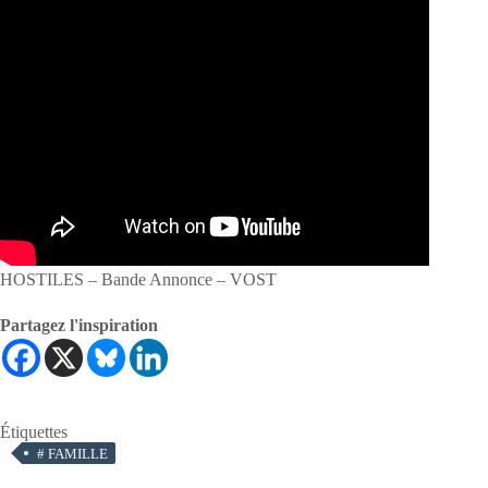
HOSTILES – Bande Annonce – VOST
Partagez l'inspiration
Étiquettes
#
FAMILLE