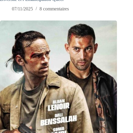
07/11/2025
8 commentaires