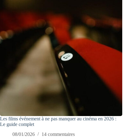
Les films événement à ne pas manquer au cinéma en 2026 :
Le guide complet
08/01/2026
14 commentaires