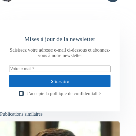
Mises à jour de la newsletter
Saisissez votre adresse e-mail ci-dessous et abonnez-
vous à notre newsletter
S’inscrire
J’accepte la
politique de confidentialité
Publications similaires