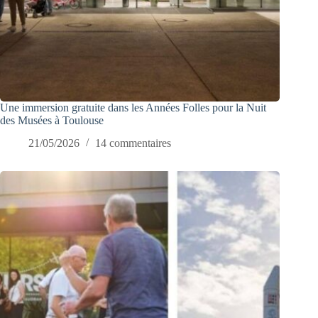
Une immersion gratuite dans les Années Folles pour la Nuit
des Musées à Toulouse
21/05/2026
14 commentaires