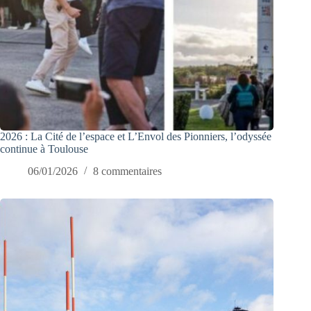
2026 : La Cité de l’espace et L’Envol des Pionniers, l’odyssée
continue à Toulouse
06/01/2026
8 commentaires