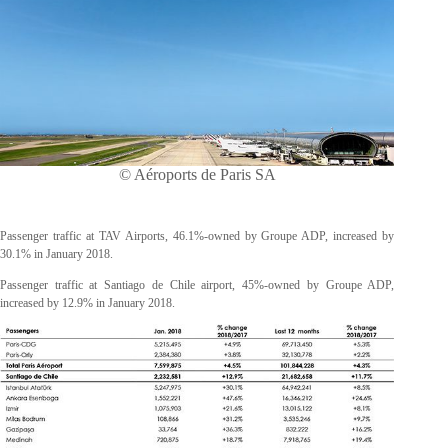
© Aéroports de Paris SA
Passenger traffic at TAV Airports, 46.1%-owned by Groupe ADP, increased by
30.1% in January 2018.
Passenger traffic at Santiago de Chile airport, 45%-owned by Groupe ADP,
increased by 12.9% in January 2018.