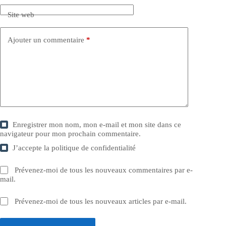
Site web
Ajouter un commentaire
*
Enregistrer mon nom, mon e-mail et mon site dans ce
navigateur pour mon prochain commentaire.
J’accepte la
politique de confidentialité
Prévenez-moi de tous les nouveaux commentaires par e-
mail.
Prévenez-moi de tous les nouveaux articles par e-mail.