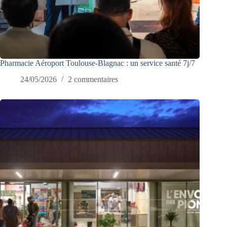
Pharmacie Aéroport Toulouse-Blagnac : un service santé 7j/7
24/05/2026
2 commentaires