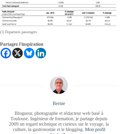
(1) Departures passengers
Partagez l'inspiration
Bernie
Blogueur, photographe et rédacteur web basé à
Toulouse. Ingénieur de formation, je partage depuis
2009 un regard technique et curieux sur le voyage, la
culture, la gastronomie et le blogging.
Mon profil