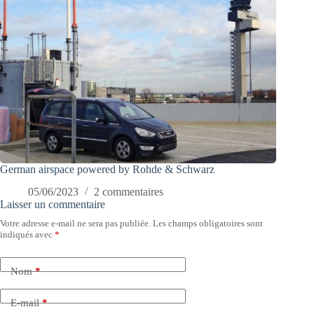
German airspace powered by Rohde & Schwarz
05/06/2023
2 commentaires
Laisser un commentaire
Votre adresse e-mail ne sera pas publiée.
Les champs obligatoires sont
indiqués avec
*
Nom
*
E-mail
*