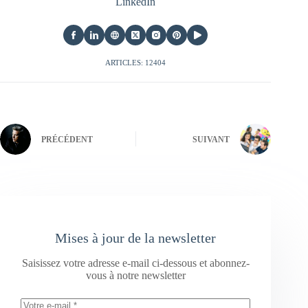
LinkedIn
ARTICLES: 12404
PRÉCÉDENT
SUIVANT
Mises à jour de la newsletter
Saisissez votre adresse e-mail ci-dessous et abonnez-
vous à notre newsletter