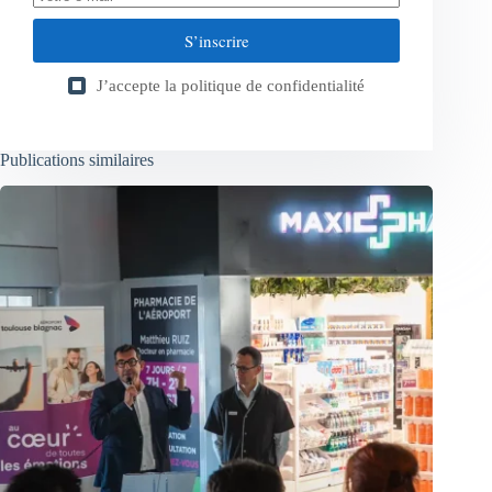
S’inscrire
J’accepte la
politique de confidentialité
Publications similaires