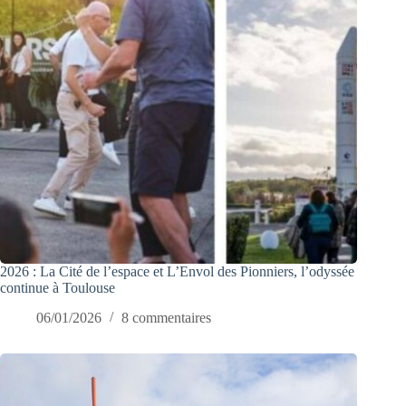
2026 : La Cité de l’espace et L’Envol des Pionniers, l’odyssée
continue à Toulouse
06/01/2026
8 commentaires