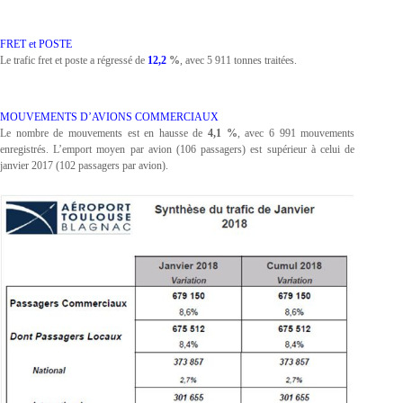
FRET et POSTE
Le trafic fret et poste a régressé de
12,2
%
, avec 5 911 tonnes traitées.
MOUVEMENTS D’AVIONS COMMERCIAUX
Le nombre de mouvements est en hausse de
4,1 %
, avec 6 991 mouvements
enregistrés. L’emport moyen par avion (106 passagers) est supérieur à celui de
janvier 2017 (102 passagers par avion).