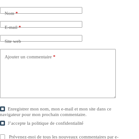
Nom
*
E-mail
*
Site web
Ajouter un commentaire
*
Enregistrer mon nom, mon e-mail et mon site dans ce
navigateur pour mon prochain commentaire.
J’accepte la
politique de confidentialité
Prévenez-moi de tous les nouveaux commentaires par e-