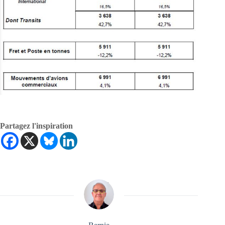
Partagez l'inspiration