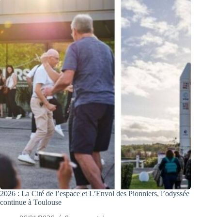
2026 : La Cité de l’espace et L’Envol des Pionniers, l’odyssée
continue à Toulouse