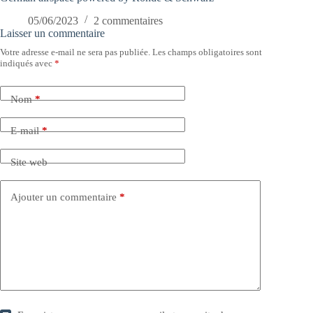
05/06/2023
2 commentaires
Laisser un commentaire
Votre adresse e-mail ne sera pas publiée.
Les champs obligatoires sont
indiqués avec
*
Nom
*
E-mail
*
Site web
Ajouter un commentaire
*