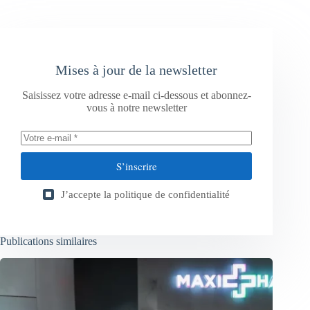
Mises à jour de la newsletter
Saisissez votre adresse e-mail ci-dessous et abonnez-
vous à notre newsletter
S’inscrire
J’accepte la
politique de confidentialité
Publications similaires