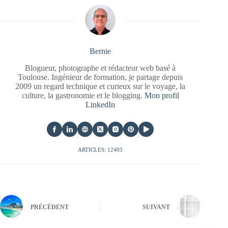
Bernie
Blogueur, photographe et rédacteur web basé à
Toulouse. Ingénieur de formation, je partage depuis
2009 un regard technique et curieux sur le voyage, la
culture, la gastronomie et le blogging.
Mon profil
LinkedIn
ARTICLES: 12403
PRÉCÉDENT
SUIVANT