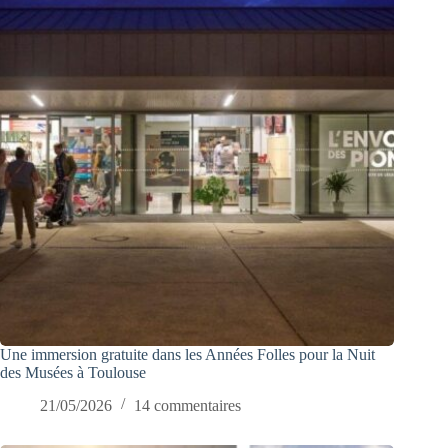
Une immersion gratuite dans les Années Folles pour la Nuit
des Musées à Toulouse
21/05/2026
14 commentaires