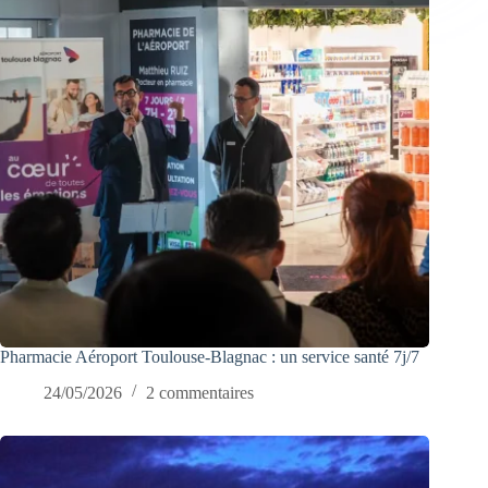
Pharmacie Aéroport Toulouse-Blagnac : un service santé 7j/7
24/05/2026
2 commentaires