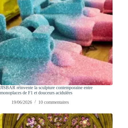
JISBAR réinvente la sculpture contemporaine entre
monoplaces de F1 et douceurs acidulées
19/06/2026
10 commentaires