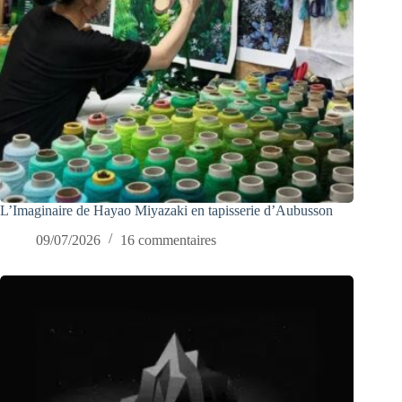
L’Imaginaire de Hayao Miyazaki en tapisserie d’Aubusson
09/07/2026
16 commentaires