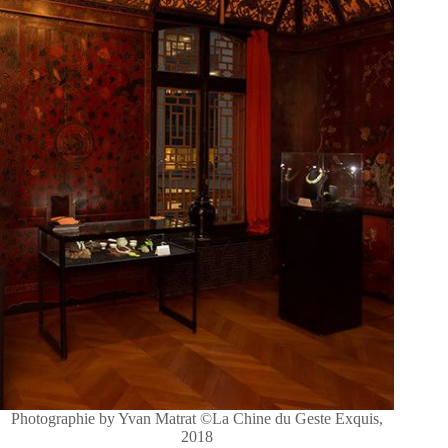
Photographie by Yvan Matrat ©La Chine du Geste Exquis,
2018