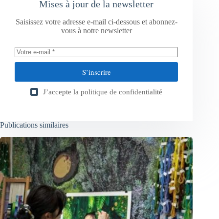
Mises à jour de la newsletter
Saisissez votre adresse e-mail ci-dessous et abonnez-
vous à notre newsletter
S’inscrire
J’accepte la
politique de confidentialité
Publications similaires