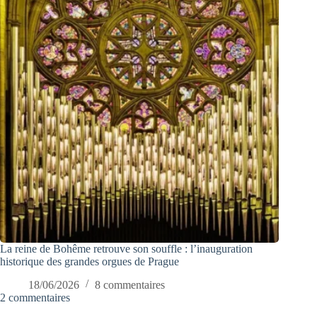
La reine de Bohême retrouve son souffle : l’inauguration
historique des grandes orgues de Prague
18/06/2026
8 commentaires
2 commentaires