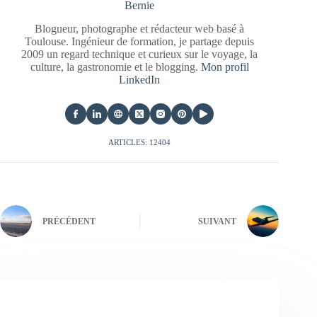
Bernie
Blogueur, photographe et rédacteur web basé à
Toulouse. Ingénieur de formation, je partage depuis
2009 un regard technique et curieux sur le voyage, la
culture, la gastronomie et le blogging.
Mon profil
LinkedIn
ARTICLES: 12404
PRÉCÉDENT
SUIVANT