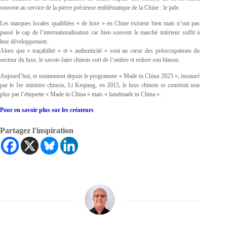
souvent au service de la pierre précieuse emblématique de la Chine : le jade.
Les marques locales qualifiées « de luxe » en Chine existent bien mais n’ont pas
passé le cap de l’internationalisation car bien souvent le marché intérieur suffit à
leur développement.
Alors que « traçabilité » et « authenticité » sont au cœur des préoccupations du
secteur du luxe, le savoir-faire chinois sort de l’ombre et redore son blason.
Aujourd’hui, et notamment depuis le programme « Made in China 2025 », instauré
par le 1er ministre chinois, Li Keqiang, en 2015, le luxe chinois se construit non
plus par l’étiquette « Made in China » mais « handmade in China ».
Pour
en savoir plus sur les créateurs
Partagez l'inspiration