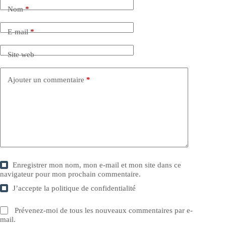
Nom
*
E-mail
*
Site web
Ajouter un commentaire
*
Enregistrer mon nom, mon e-mail et mon site dans ce
navigateur pour mon prochain commentaire.
J’accepte la
politique de confidentialité
Prévenez-moi de tous les nouveaux commentaires par e-
mail.