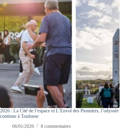
2026 : La Cité de l’espace et L’Envol des Pionniers, l’odyssée
continue à Toulouse
06/01/2026
8 commentaires