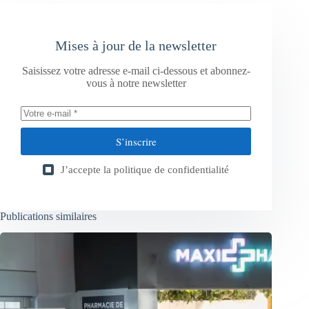
Mises à jour de la newsletter
Saisissez votre adresse e-mail ci-dessous et abonnez-
vous à notre newsletter
S’inscrire
J’accepte la
politique de confidentialité
Publications similaires