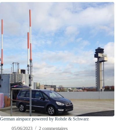
German airspace powered by Rohde & Schwarz
05/06/2023
2 commentaires