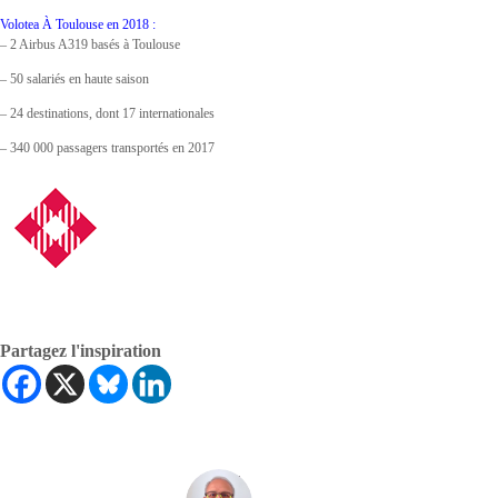
Volotea À Toulouse en 2018 :
– 2 Airbus A319 basés à Toulouse
– 50 salariés en haute saison
– 24 destinations, dont 17 internationales
– 340 000 passagers transportés en 2017
Partagez l'inspiration