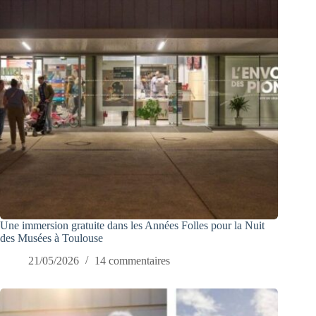
Une immersion gratuite dans les Années Folles pour la Nuit
des Musées à Toulouse
21/05/2026
14 commentaires