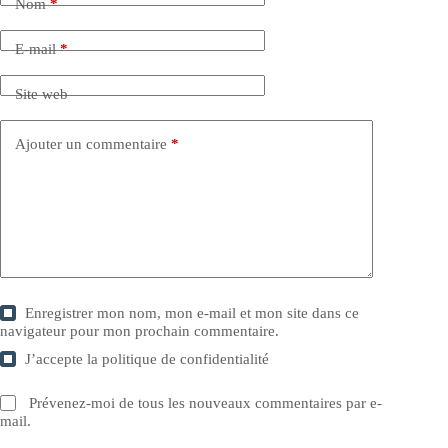
Nom
*
E-mail
*
Site web
Ajouter un commentaire
*
Enregistrer mon nom, mon e-mail et mon site dans ce
navigateur pour mon prochain commentaire.
J’accepte la
politique de confidentialité
Prévenez-moi de tous les nouveaux commentaires par e-
mail.