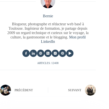
Bernie
Blogueur, photographe et rédacteur web basé à
Toulouse. Ingénieur de formation, je partage depuis
2009 un regard technique et curieux sur le voyage, la
culture, la gastronomie et le blogging.
Mon profil
LinkedIn
ARTICLES: 12408
PRÉCÉDENT
SUIVANT