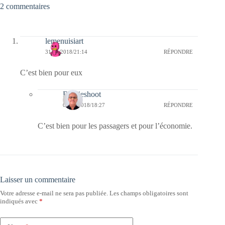
2 commentaires
lemenuisiart
31/01/2018/21:14
RÉPONDRE
C’est bien pour eux
Bernieshoot
02/02/2018/18:27
RÉPONDRE
C’est bien pour les passagers et pour l’économie.
Laisser un commentaire
Votre adresse e-mail ne sera pas publiée.
Les champs obligatoires sont
indiqués avec
*