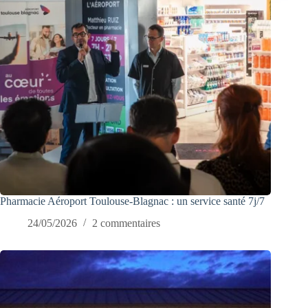
Pharmacie Aéroport Toulouse-Blagnac : un service santé 7j/7
24/05/2026
2 commentaires