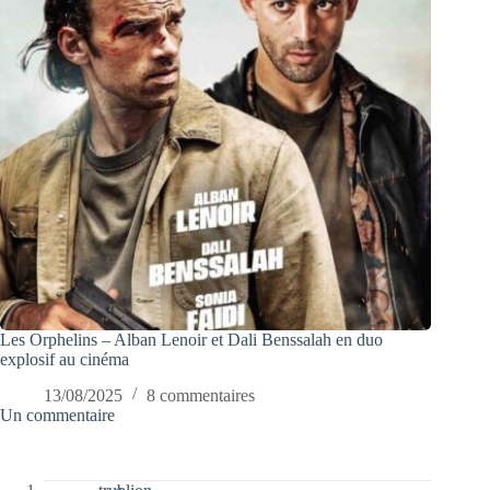
Les Orphelins – Alban Lenoir et Dali Benssalah en duo
explosif au cinéma
13/08/2025
8 commentaires
Un commentaire