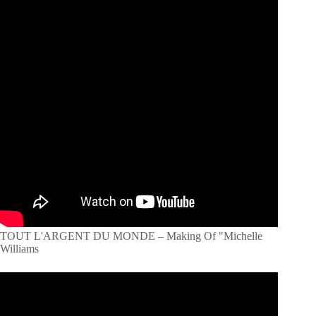
TOUT L'ARGENT DU MONDE – Making Of "Michelle
Williams