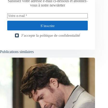
Saisissez votre adresse e-mail ci-dessous et abonnez-
vous à notre newsletter
S’inscrire
J’accepte la
politique de confidentialité
Publications similaires