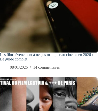
Les films événement à ne pas manquer au cinéma en 2026 :
Le guide complet
08/01/2026
14 commentaires