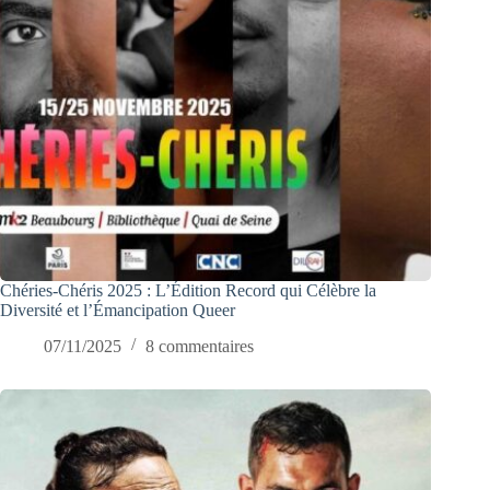
Chéries-Chéris 2025 : L’Édition Record qui Célèbre la
Diversité et l’Émancipation Queer
07/11/2025
8 commentaires