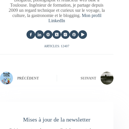
Toulouse. Ingénieur de formation, je partage depuis
2009 un regard technique et curieux sur le voyage, la
culture, la gastronomie et le blogging.
Mon profil
LinkedIn
ARTICLES: 12407
PRÉCÉDENT
SUIVANT
Mises à jour de la newsletter