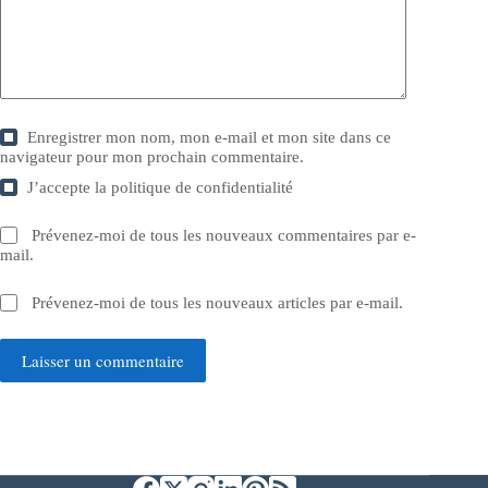
Enregistrer mon nom, mon e-mail et mon site dans ce
navigateur pour mon prochain commentaire.
J’accepte la
politique de confidentialité
Prévenez-moi de tous les nouveaux commentaires par e-
mail.
Prévenez-moi de tous les nouveaux articles par e-mail.
Laisser un commentaire