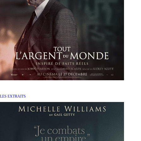
LES EXTRAITS