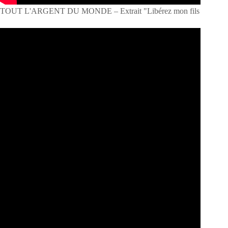
TOUT L'ARGENT DU MONDE – Extrait "Libérez mon fils