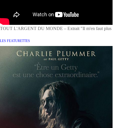
TOUT L'ARGENT DU MONDE – Extrait "Il m'en faut plus
LES FEATURETTES