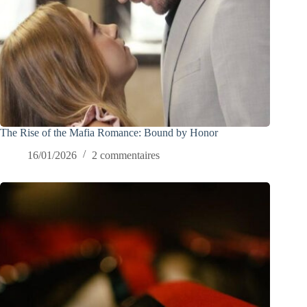
The Rise of the Mafia Romance: Bound by Honor
16/01/2026
2 commentaires