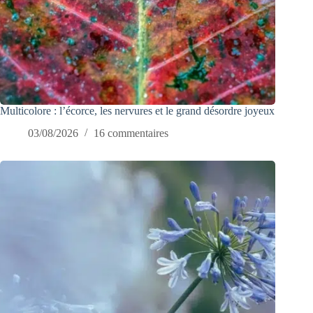
Multicolore : l’écorce, les nervures et le grand désordre joyeux
03/08/2026
16 commentaires