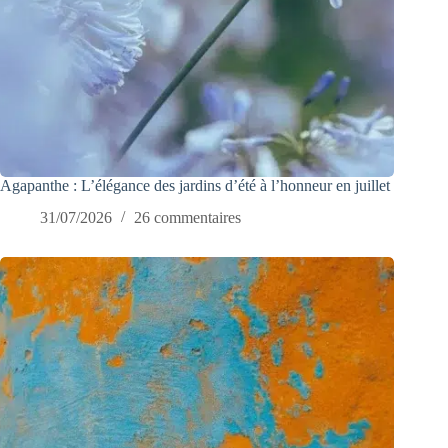
Agapanthe : L’élégance des jardins d’été à l’honneur en juillet
31/07/2026
26 commentaires