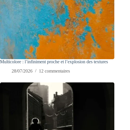
Multicolore : l’infiniment proche et l’explosion des textures
28/07/2026
12 commentaires