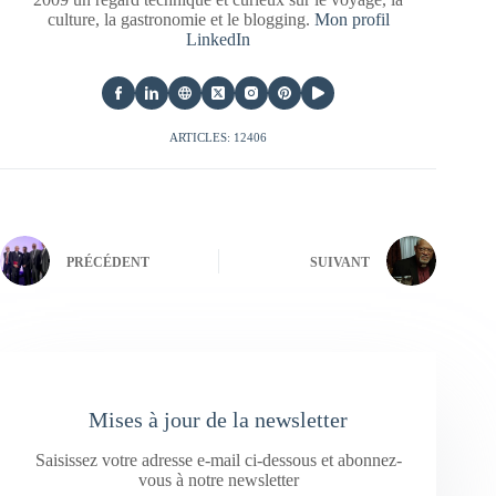
culture, la gastronomie et le blogging.
Mon profil
LinkedIn
ARTICLES: 12406
PRÉCÉDENT
SUIVANT
Mises à jour de la newsletter
Saisissez votre adresse e-mail ci-dessous et abonnez-
vous à notre newsletter