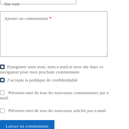
Site web
Ajouter un commentaire
*
Enregistrer mon nom, mon e-mail et mon site dans ce
navigateur pour mon prochain commentaire.
J’accepte la
politique de confidentialité
Prévenez-moi de tous les nouveaux commentaires par e-
mail.
Prévenez-moi de tous les nouveaux articles par e-mail.
Laisser un commentaire