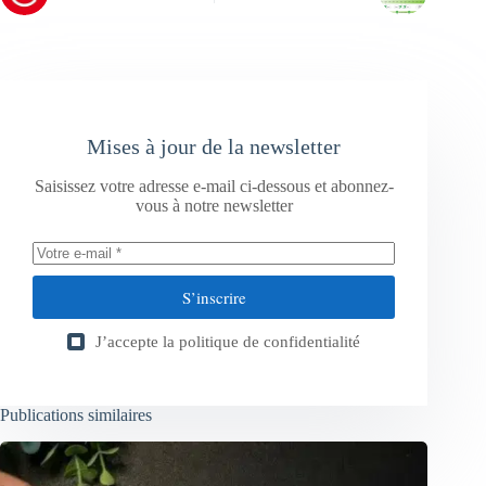
Mises à jour de la newsletter
Saisissez votre adresse e-mail ci-dessous et abonnez-
vous à notre newsletter
S’inscrire
J’accepte la
politique de confidentialité
Publications similaires