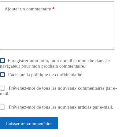
Ajouter un commentaire
*
Enregistrer mon nom, mon e-mail et mon site dans ce
navigateur pour mon prochain commentaire.
J’accepte la
politique de confidentialité
Prévenez-moi de tous les nouveaux commentaires par e-
mail.
Prévenez-moi de tous les nouveaux articles par e-mail.
Laisser un commentaire