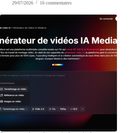
29/07/2026
16 commentaires