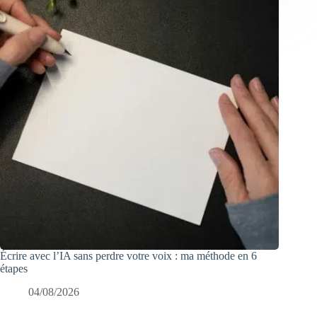
Écrire avec l’IA sans perdre votre voix : ma méthode en 6
étapes
04/08/2026