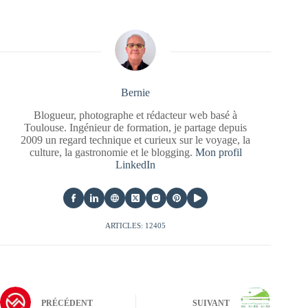
Bernie
Blogueur, photographe et rédacteur web basé à
Toulouse. Ingénieur de formation, je partage depuis
2009 un regard technique et curieux sur le voyage, la
culture, la gastronomie et le blogging.
Mon profil
LinkedIn
ARTICLES: 12405
PRÉCÉDENT
SUIVANT