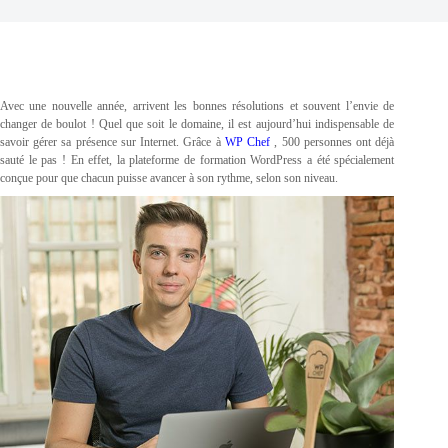
Avec une nouvelle année, arrivent les bonnes résolutions et souvent l’envie de
changer de boulot ! Quel que soit le domaine, il est aujourd’hui indispensable de
savoir gérer sa présence sur Internet. Grâce à
WP Chef
, 500 personnes ont déjà
sauté le pas ! En effet, la plateforme de formation WordPress a été spécialement
conçue pour que chacun puisse avancer à son rythme, selon son niveau.