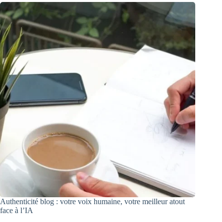
Authenticité blog : votre voix humaine, votre meilleur atout
face à l’IA