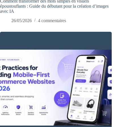
Comment transformer des mots simples en visuels
époustouflants : Guide du débutant pour la création d’images
avec IA
26/05/2026
4 commentaires