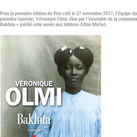
Pour la première édition du Prix créé le 27 novembre 2017, l’équipe du
première lauréate, Véronique Olmi, élue par l’ensemble de la communau
Bakhita » publié cette année aux éditions Albin Michel.