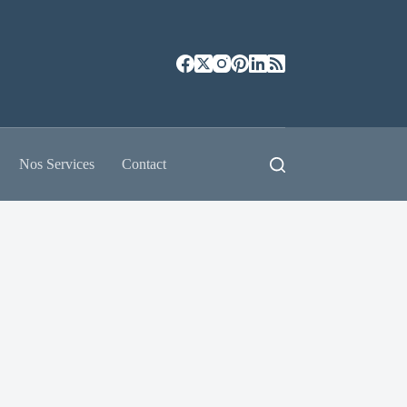
Nos Services
Contact