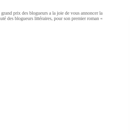
 grand prix des blogueurs a la joie de vous annoncer la
té des blogueurs littéraires, pour son premier roman «