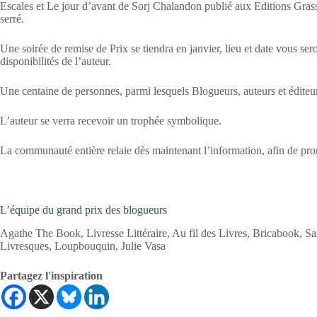
Escales et Le jour d’avant de Sorj Chalandon publié aux Editions Gras
serré.
Une soirée de remise de Prix se tiendra en janvier, lieu et date vous 
disponibilités de l’auteur.
Une centaine de personnes, parmi lesquels Blogueurs, auteurs et éditeur
L’auteur se verra recevoir un trophée symbolique.
La communauté entière relaie dès maintenant l’information, afin de pr
L’équipe du grand prix des blogueurs
Agathe The Book, Livresse Littéraire, Au fil des Livres, Bricabook, 
Livresques, Loupbouquin, Julie Vasa
Partagez l'inspiration