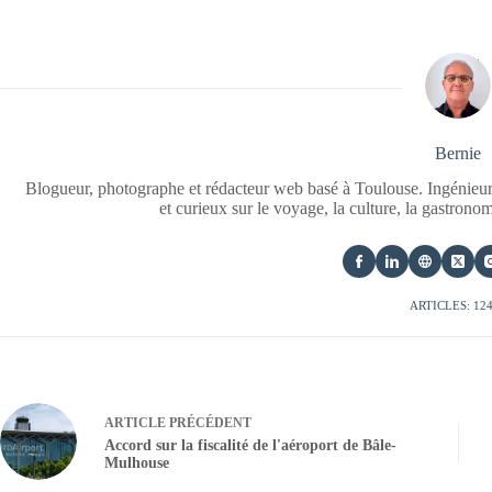
Bernie
Blogueur, photographe et rédacteur web basé à Toulouse. Ingénieur
et curieux sur le voyage, la culture, la gastrono
ARTICLES: 12
ARTICLE
PRÉCÉDENT
Accord sur la fiscalité de l'aéroport de Bâle-
Mulhouse