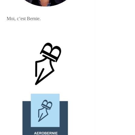
Moi, c’est Bernie.