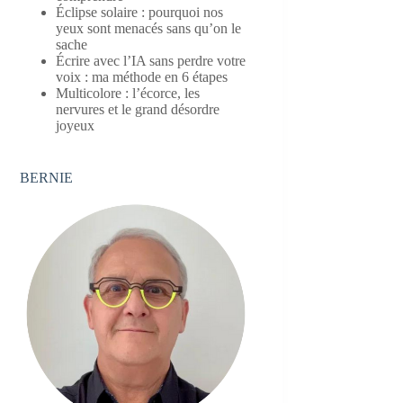
Éclipse solaire : pourquoi nos
yeux sont menacés sans qu’on le
sache
Écrire avec l’IA sans perdre votre
voix : ma méthode en 6 étapes
Multicolore : l’écorce, les
nervures et le grand désordre
joyeux
BERNIE