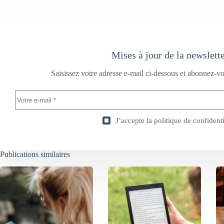
Mises à jour de la newslett
Saisissez votre adresse e-mail ci-dessous et abonnez-vo
J’accepte la
politique de confidenti
Publications similaires