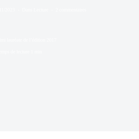
11/2023
Dans
Lecture
2 commentaires
mi lauréate de l’édition 2017
emps de lecture
1 min