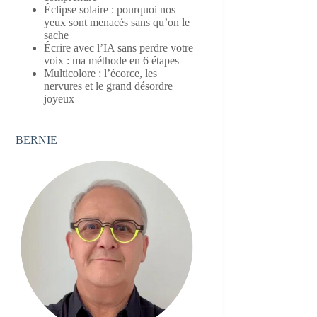
Éclipse solaire : pourquoi nos
yeux sont menacés sans qu’on le
sache
Écrire avec l’IA sans perdre votre
voix : ma méthode en 6 étapes
Multicolore : l’écorce, les
nervures et le grand désordre
joyeux
BERNIE