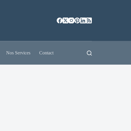
Nos Services
Contact