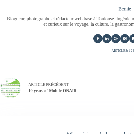
Bernie
Blogueur, photographe et rédacteur web basé à Toulouse. Ingénieur
et curieux sur le voyage, la culture, la gastrono
ARTICLES: 12
ARTICLE
PRÉCÉDENT
10 years of Mobile ONAIR