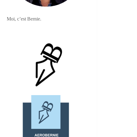
Moi, c’est Bernie.