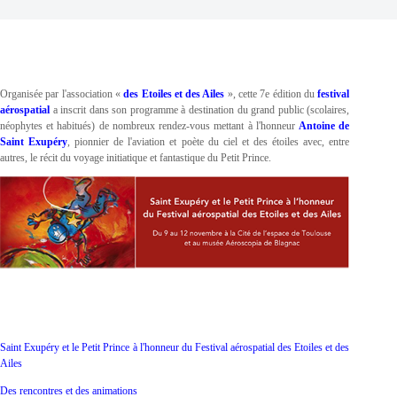
Organisée par l'association «
des Etoiles et des Ailes
», cette 7e édition du
festival
aérospatial
a inscrit dans son programme à destination du grand public (scolaires,
néophytes et habitués) de nombreux rendez-vous mettant à l'honneur
Antoine de
Saint Exupéry
, pionnier de l'aviation et poète du ciel et des étoiles avec, entre
autres, le récit du voyage initiatique et fantastique du Petit Prince.
Saint Exupéry et le Petit Prince à l'honneur du Festival aérospatial des Etoiles et des
Ailes
Des rencontres et des animations