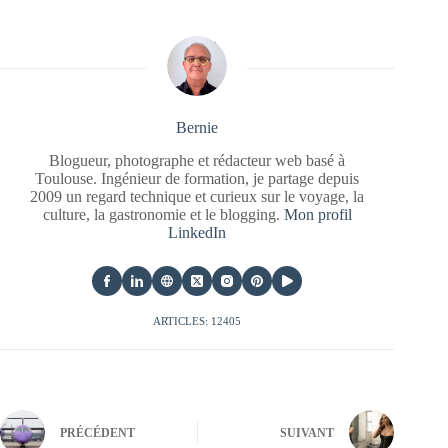
Bernie
Blogueur, photographe et rédacteur web basé à
Toulouse. Ingénieur de formation, je partage depuis
2009 un regard technique et curieux sur le voyage, la
culture, la gastronomie et le blogging.
Mon profil
LinkedIn
ARTICLES: 12405
PRÉCÉDENT
SUIVANT