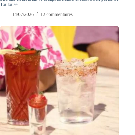
Toulouse
14/07/2026
12 commentaires