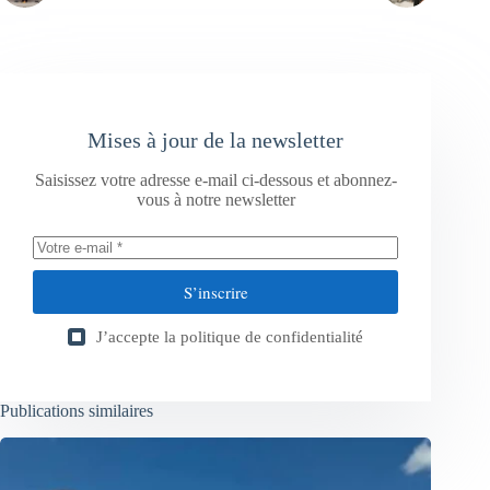
Mises à jour de la newsletter
Saisissez votre adresse e-mail ci-dessous et abonnez-
vous à notre newsletter
S’inscrire
J’accepte la
politique de confidentialité
Publications similaires