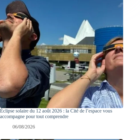
Éclipse solaire du 12 août 2026 : la Cité de l’espace vous
accompagne pour tout comprendre
06/08/2026