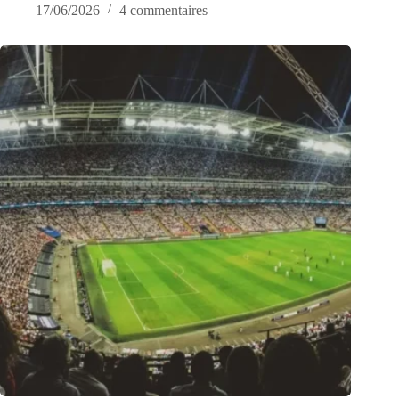
17/06/2026
4 commentaires