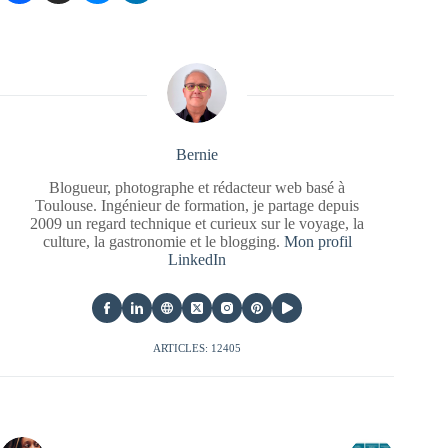
Bernie
Blogueur, photographe et rédacteur web basé à
Toulouse. Ingénieur de formation, je partage depuis
2009 un regard technique et curieux sur le voyage, la
culture, la gastronomie et le blogging.
Mon profil
LinkedIn
ARTICLES: 12405