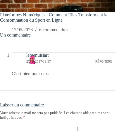
Plateformes Numériques : Comment Elles Transforment la
Consommation du Sport en Ligne
17/05/2026
6 commentaires
Un commentaire
lemenuisiart
27/11/2017/19:57
RÉPONDRE
C’est bien pour eux.
Laisser un commentaire
Votre adresse e-mail ne sera pas publiée.
Les champs obligatoires sont
indiqués avec
*