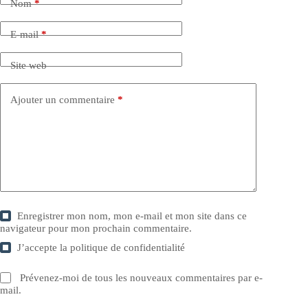
Nom
*
E-mail
*
Site web
Ajouter un commentaire
*
Enregistrer mon nom, mon e-mail et mon site dans ce
navigateur pour mon prochain commentaire.
J’accepte la
politique de confidentialité
Prévenez-moi de tous les nouveaux commentaires par e-
mail.