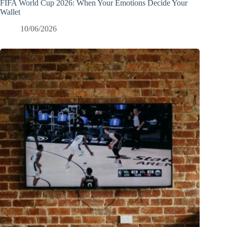
FIFA World Cup 2026: When Your Emotions Decide Your
Wallet
10/06/2026