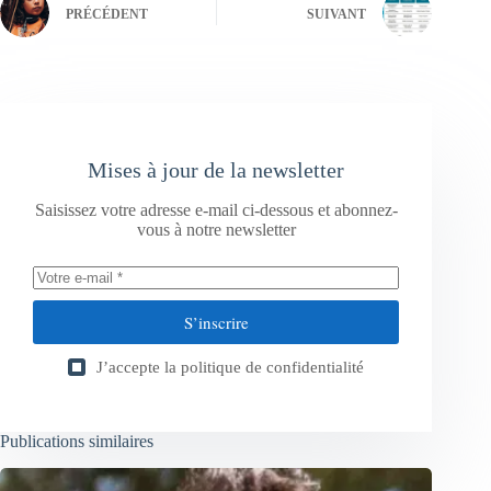
PRÉCÉDENT
SUIVANT
Mises à jour de la newsletter
Saisissez votre adresse e-mail ci-dessous et abonnez-
vous à notre newsletter
S’inscrire
J’accepte la
politique de confidentialité
Publications similaires