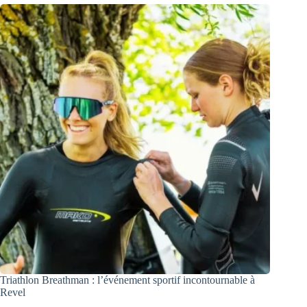
Triathlon Breathman : l’événement sportif incontournable à
Revel