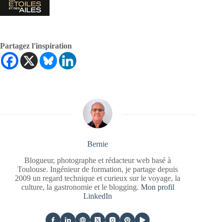
Partagez l'inspiration
Bernie
Blogueur, photographe et rédacteur web basé à
Toulouse. Ingénieur de formation, je partage depuis
2009 un regard technique et curieux sur le voyage, la
culture, la gastronomie et le blogging.
Mon profil
LinkedIn