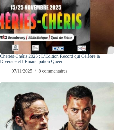
Chéries-Chéris 2025 : L’Édition Record qui Célèbre la
Diversité et l’Émancipation Queer
07/11/2025
8 commentaires