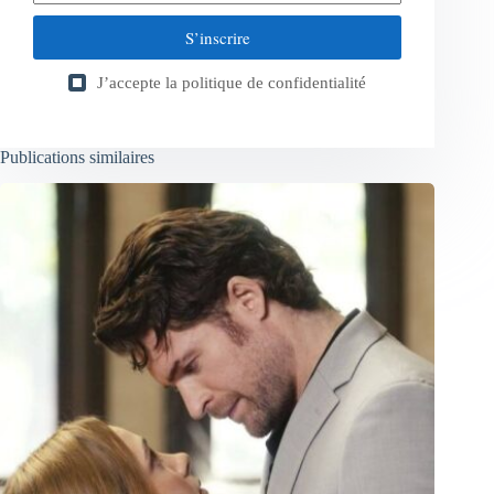
S’inscrire
J’accepte la
politique de confidentialité
Publications similaires