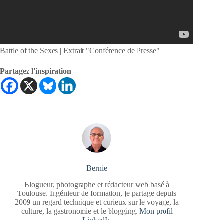
Battle of the Sexes | Extrait "Conférence de Presse"
Partagez l'inspiration
Bernie
Blogueur, photographe et rédacteur web basé à
Toulouse. Ingénieur de formation, je partage depuis
2009 un regard technique et curieux sur le voyage, la
culture, la gastronomie et le blogging.
Mon profil
LinkedIn