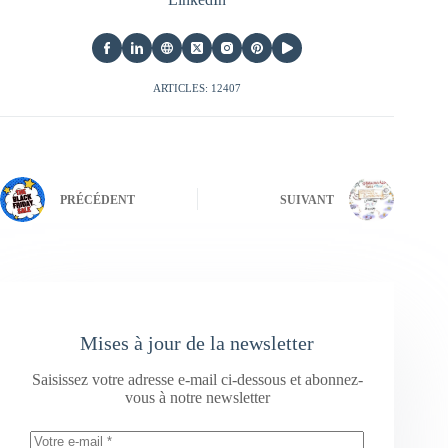
ARTICLES: 12407
PRÉCÉDENT
SUIVANT
Mises à jour de la newsletter
Saisissez votre adresse e-mail ci-dessous et abonnez-
vous à notre newsletter