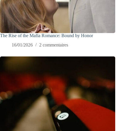
The Rise of the Mafia Romance: Bound by Honor
16/01/2026
2 commentaires