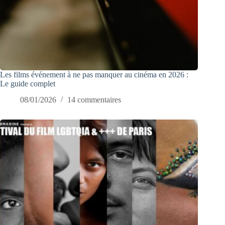
Les films événement à ne pas manquer au cinéma en 2026 :
Le guide complet
08/01/2026
14 commentaires