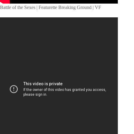
Battle of the Sexes | Featurette Breaking Ground | VF