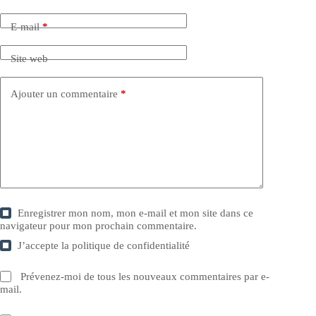
E-mail
*
Site web
Ajouter un commentaire
*
Enregistrer mon nom, mon e-mail et mon site dans ce
navigateur pour mon prochain commentaire.
J’accepte la
politique de confidentialité
Prévenez-moi de tous les nouveaux commentaires par e-
mail.