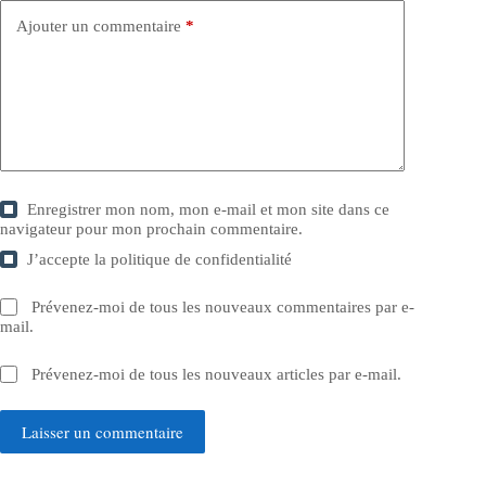
Ajouter un commentaire
*
Enregistrer mon nom, mon e-mail et mon site dans ce
navigateur pour mon prochain commentaire.
J’accepte la
politique de confidentialité
Prévenez-moi de tous les nouveaux commentaires par e-
mail.
Prévenez-moi de tous les nouveaux articles par e-mail.
Laisser un commentaire