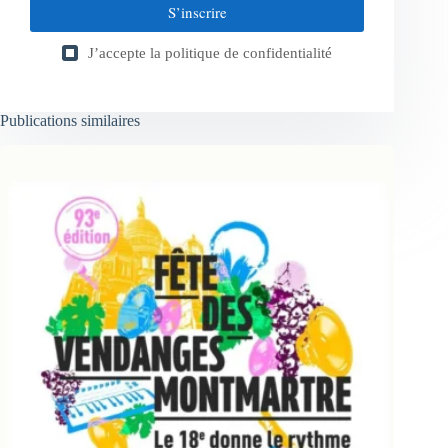
S’inscrire
J’accepte la
politique de confidentialité
Publications similaires