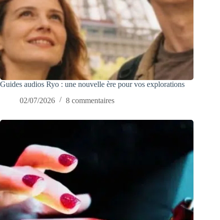
Guides audios Ryo : une nouvelle ère pour vos explorations
02/07/2026
8 commentaires