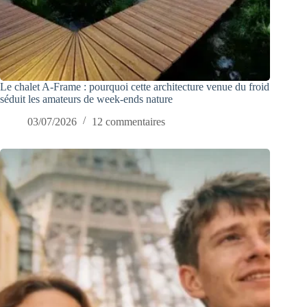
Le chalet A-Frame : pourquoi cette architecture venue du froid
séduit les amateurs de week-ends nature
03/07/2026
12 commentaires