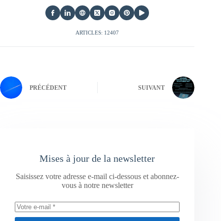
ARTICLES: 12407
PRÉCÉDENT
SUIVANT
Mises à jour de la newsletter
Saisissez votre adresse e-mail ci-dessous et abonnez-
vous à notre newsletter