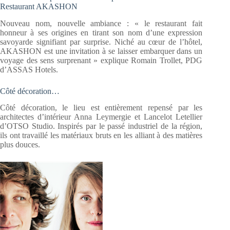
Restaurant AKASHON
Nouveau nom, nouvelle ambiance : « le restaurant fait
honneur à ses origines en tirant son nom d’une expression
savoyarde signifiant par surprise. Niché au cœur de l’hôtel,
AKASHON est une invitation à se laisser embarquer dans un
voyage des sens surprenant » explique Romain Trollet, PDG
d’ASSAS Hotels.
Côté décoration…
Côté décoration, le lieu est entièrement repensé par les
architectes d’intérieur Anna Leymergie et Lancelot Letellier
d’OTSO Studio. Inspirés par le passé industriel de la région,
ils ont travaillé les matériaux bruts en les alliant à des matières
plus douces.