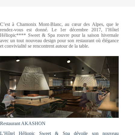
C’est à Chamonix Mont-Blanc, au cœur des Alpes, que le
rendez-vous est donné. Le 1er décembre 2017, l’Hôtel
Héliopic**** Sweet & Spa rouvre pour la saison hivernale
avec un tout nouveau design pour son restaurant où élégance
et convivialité se rencontrent autour de la table.
Restaurant AKASHON
L’Hôtel Héliopic Sweet & Spa dévoile son nouveau