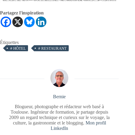
Partagez l'inspiration
Étiquettes
#
HÔTEL
#
RESTAURANT
Bernie
Blogueur, photographe et rédacteur web basé à
Toulouse. Ingénieur de formation, je partage depuis
2009 un regard technique et curieux sur le voyage, la
culture, la gastronomie et le blogging.
Mon profil
LinkedIn