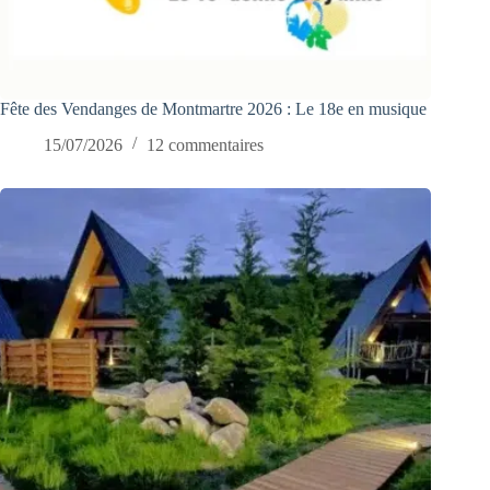
Fête des Vendanges de Montmartre 2026 : Le 18e en musique
15/07/2026
12 commentaires