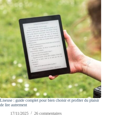
Liseuse : guide complet pour bien choisir et profiter du plaisir
de lire autrement
17/11/2025
26 commentaires