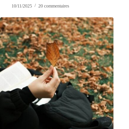
10/11/2025
20 commentaires