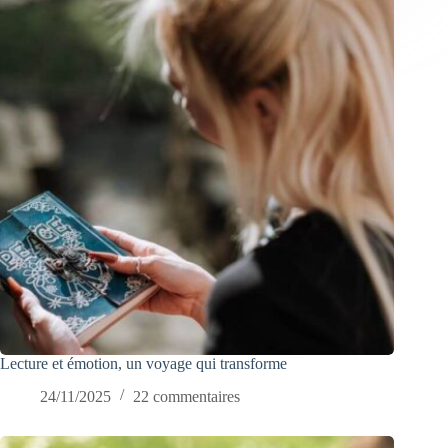
Lecture et émotion, un voyage qui transforme
24/11/2025
22 commentaires