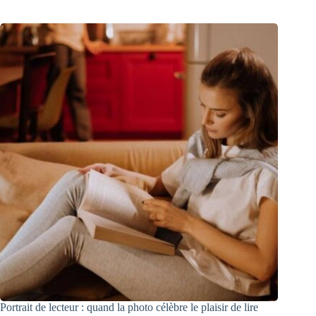
Portrait de lecteur : quand la photo célèbre le plaisir de lire