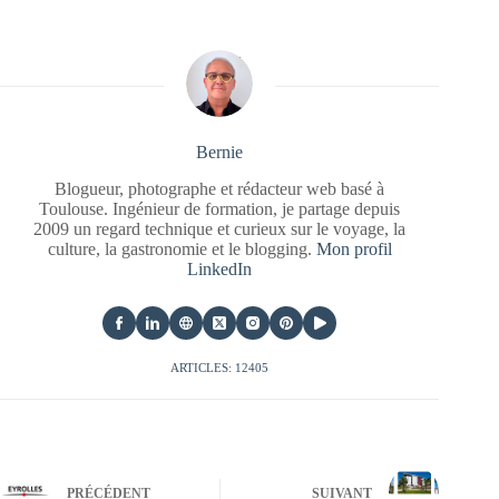
Bernie
Blogueur, photographe et rédacteur web basé à
Toulouse. Ingénieur de formation, je partage depuis
2009 un regard technique et curieux sur le voyage, la
culture, la gastronomie et le blogging.
Mon profil
LinkedIn
ARTICLES: 12405
PRÉCÉDENT
SUIVANT