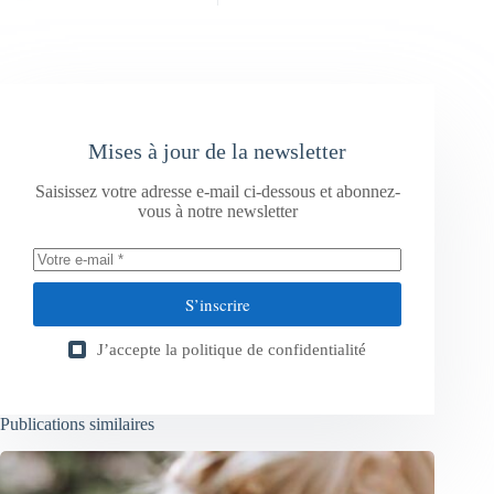
Mises à jour de la newsletter
Saisissez votre adresse e-mail ci-dessous et abonnez-
vous à notre newsletter
S’inscrire
J’accepte la
politique de confidentialité
Publications similaires