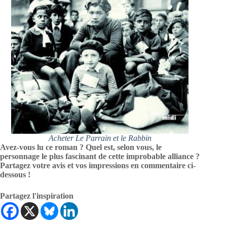
Acheter Le Parrain et le Rabbin
Avez-vous lu ce roman ? Quel est, selon vous, le
personnage le plus fascinant de cette improbable alliance ?
Partagez votre avis et vos impressions en commentaire ci-
dessous !
Partagez l'inspiration