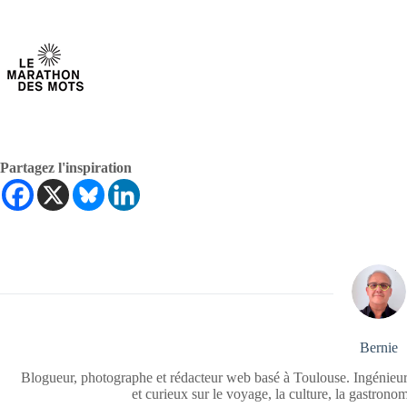
Partagez l'inspiration
Bernie
Blogueur, photographe et rédacteur web basé à Toulouse. Ingénieur
et curieux sur le voyage, la culture, la gastrono