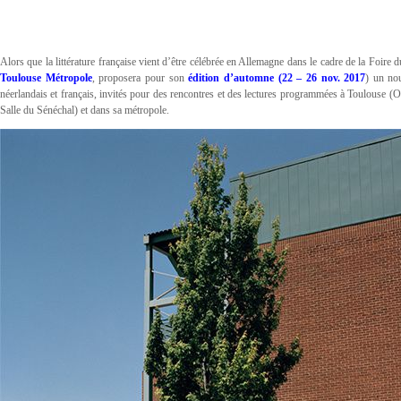
Alors que la littérature française vient d’être célébrée en Allemagne dans le cadre de la Foire d
Toulouse Métropole
, proposera pour son
édition d’automne (22 – 26 nov. 2017
) un no
néerlandais et français, invités pour des rencontres et des lectures programmées à Toulouse
Salle du Sénéchal) et dans sa métropole.