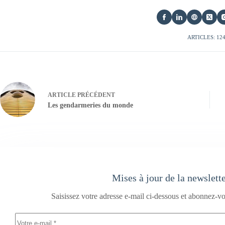
ARTICLES: 12
ARTICLE
PRÉCÉDENT
Les gendarmeries du monde
Mises à jour de la newslett
Saisissez votre adresse e-mail ci-dessous et abonnez-vo