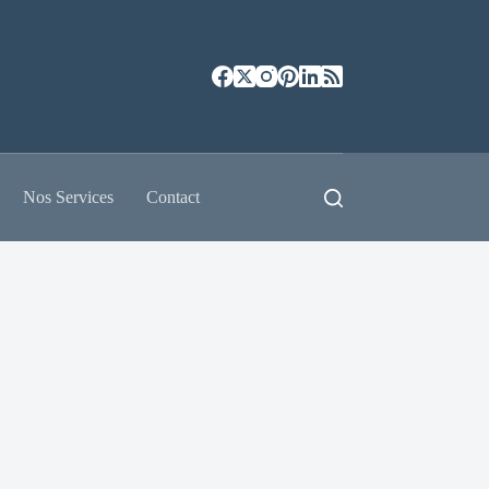
Nos Services
Contact