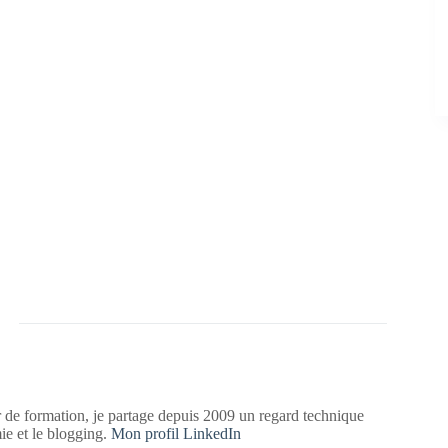
 de formation, je partage depuis 2009 un regard technique
mie et le blogging.
Mon profil LinkedIn