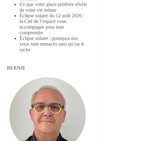
Ce que votre glace préférée révèle
de votre vie intime
Éclipse solaire du 12 août 2026 :
la Cité de l’espace vous
accompagne pour tout
comprendre
Éclipse solaire : pourquoi nos
yeux sont menacés sans qu’on le
sache
BERNIE