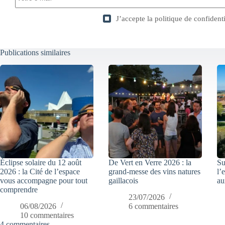
J’accepte la
politique de confidenti
Publications similaires
Éclipse solaire du 12 août
De Vert en Verre 2026 : la
Su
2026 : la Cité de l’espace
grand-messe des vins natures
l’
vous accompagne pour tout
gaillacois
au
comprendre
23/07/2026
06/08/2026
6 commentaires
10 commentaires
4 commentaires