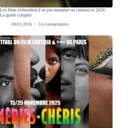
Les films événement à ne pas manquer au cinéma en 2026 :
Le guide complet
08/01/2026
14 commentaires