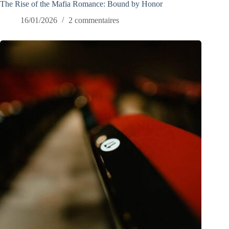
The Rise of the Mafia Romance: Bound by Honor
16/01/2026
2 commentaires