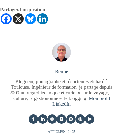
Partagez l'inspiration
Bernie
Blogueur, photographe et rédacteur web basé à
Toulouse. Ingénieur de formation, je partage depuis
2009 un regard technique et curieux sur le voyage, la
culture, la gastronomie et le blogging.
Mon profil
LinkedIn
ARTICLES: 12405