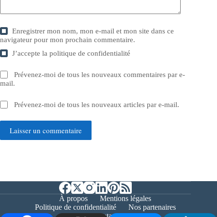
Enregistrer mon nom, mon e-mail et mon site dans ce
navigateur pour mon prochain commentaire.
J’accepte la
politique de confidentialité
Prévenez-moi de tous les nouveaux commentaires par e-
mail.
Prévenez-moi de tous les nouveaux articles par e-mail.
Laisser un commentaire
À propos
Mentions légales
Politique de confidentialité
Nos partenaires
Contact