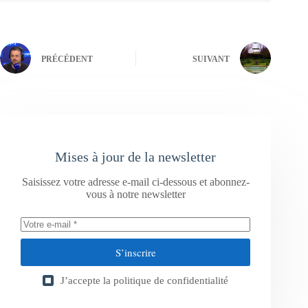
PRÉCÉDENT
SUIVANT
Mises à jour de la newsletter
Saisissez votre adresse e-mail ci-dessous et abonnez-
vous à notre newsletter
S’inscrire
J’accepte la
politique de confidentialité