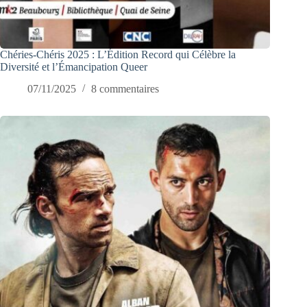
Chéries-Chéris 2025 : L’Édition Record qui Célèbre la
Diversité et l’Émancipation Queer
07/11/2025
8 commentaires