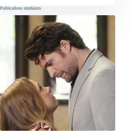
Publications similaires