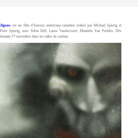
Jigsaw
est un film d’horreur américano-canadien réalisé par Michael Spierig et
Peter Spierig, avec Tobin Bell, Laura Vandervoort, Mandela Van Peebles. Dès
er
demain 1
novembre dans les salles de cinéma.