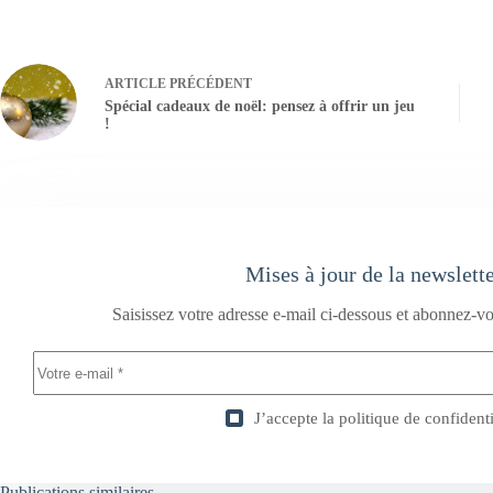
ARTICLE
PRÉCÉDENT
Spécial cadeaux de noël: pensez à offrir un jeu
!
Mises à jour de la newslett
Saisissez votre adresse e-mail ci-dessous et abonnez-vo
J’accepte la
politique de confidenti
Publications similaires