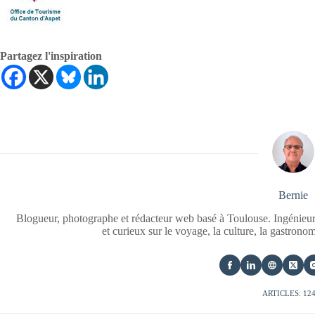
Partagez l'inspiration
Bernie
Blogueur, photographe et rédacteur web basé à Toulouse. Ingénieur
et curieux sur le voyage, la culture, la gastrono
ARTICLES: 12