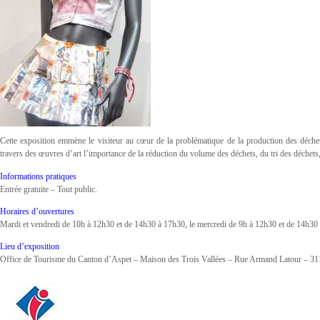
Cette exposition emmène le visiteur au cœur de la problématique de la production des déchet
travers des œuvres d’art l’importance de la réduction du volume des déchets, du tri des déchets, 
Informations pratiques
Entrée gratuite – Tout public.
Horaires d’ouvertures
Mardi et vendredi de 10h à 12h30 et de 14h30 à 17h30, le mercredi de 9h à 12h30 et de 14h30 
Lieu d’exposition
Office de Tourisme du Canton d’Aspet – Maison des Trois Vallées – Rue Armand Latour – 