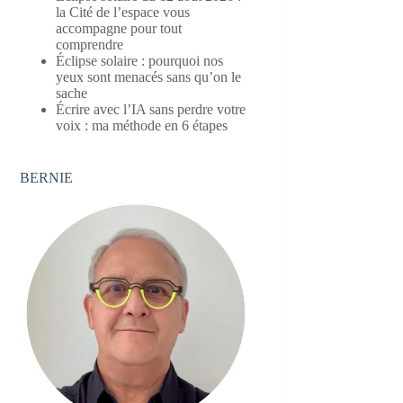
la Cité de l’espace vous
accompagne pour tout
comprendre
Éclipse solaire : pourquoi nos
yeux sont menacés sans qu’on le
sache
Écrire avec l’IA sans perdre votre
voix : ma méthode en 6 étapes
BERNIE