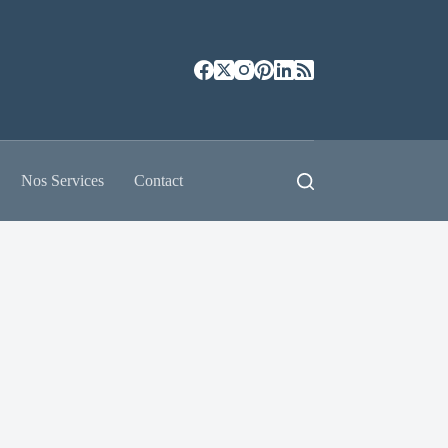
Nos Services
Contact