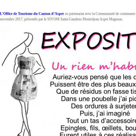
L’Office de Tourisme du Canton d’Aspet
en partenariat avec la Communauté de communes C
novembre 2017, présentée par le SIVOM Saint-Gaudens Montréjeau Aspet Magnoac.