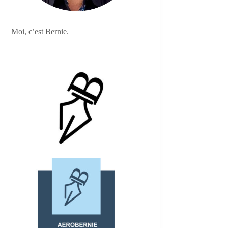
Moi, c’est Bernie.