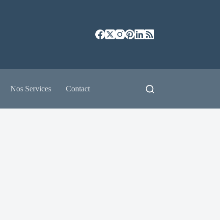
Nos Services
Contact