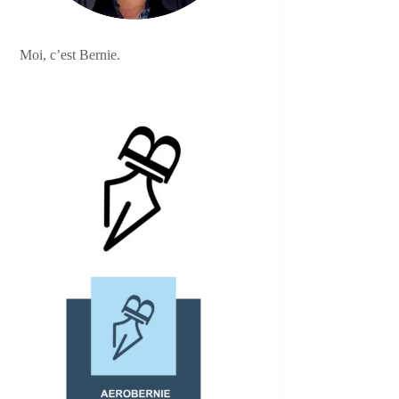
Moi, c’est Bernie.