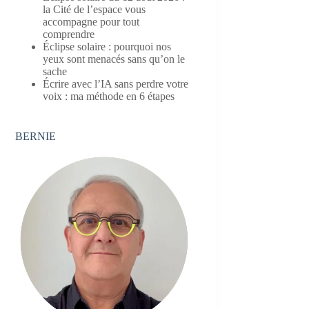
la Cité de l’espace vous
accompagne pour tout
comprendre
Éclipse solaire : pourquoi nos
yeux sont menacés sans qu’on le
sache
Écrire avec l’IA sans perdre votre
voix : ma méthode en 6 étapes
BERNIE