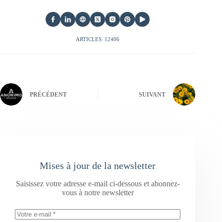
ARTICLES: 12406
PRÉCÉDENT
SUIVANT
Mises à jour de la newsletter
Saisissez votre adresse e-mail ci-dessous et abonnez-
vous à notre newsletter