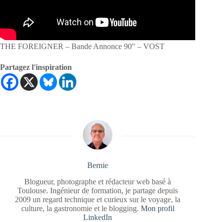
THE FOREIGNER – Bande Annonce 90" – VOST
Partagez l'inspiration
Bernie
Blogueur, photographe et rédacteur web basé à
Toulouse. Ingénieur de formation, je partage depuis
2009 un regard technique et curieux sur le voyage, la
culture, la gastronomie et le blogging.
Mon profil
LinkedIn