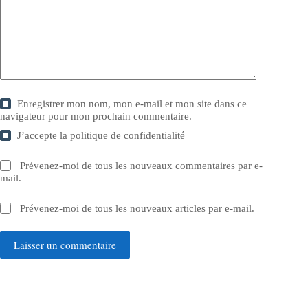
Enregistrer mon nom, mon e-mail et mon site dans ce
navigateur pour mon prochain commentaire.
J’accepte la
politique de confidentialité
Prévenez-moi de tous les nouveaux commentaires par e-
mail.
Prévenez-moi de tous les nouveaux articles par e-mail.
Laisser un commentaire