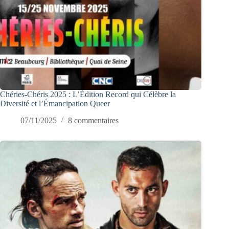
Chéries-Chéris 2025 : L’Édition Record qui Célèbre la
Diversité et l’Émancipation Queer
07/11/2025
8 commentaires