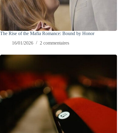
The Rise of the Mafia Romance: Bound by Honor
16/01/2026
2 commentaires