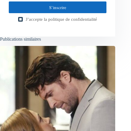
S’inscrire
J’accepte la
politique de confidentialité
Publications similaires