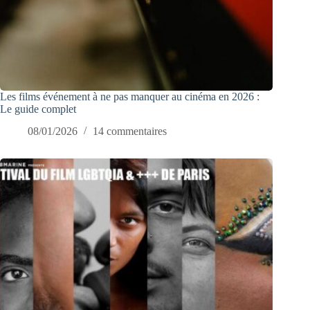
Les films événement à ne pas manquer au cinéma en 2026 :
Le guide complet
08/01/2026
14 commentaires