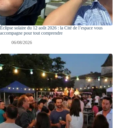
Éclipse solaire du 12 août 2026 : la Cité de l’espace vous
accompagne pour tout comprendre
06/08/2026