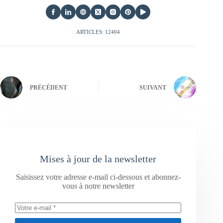
ARTICLES: 12404
PRÉCÉDENT
SUIVANT
Mises à jour de la newsletter
Saisissez votre adresse e-mail ci-dessous et abonnez-
vous à notre newsletter