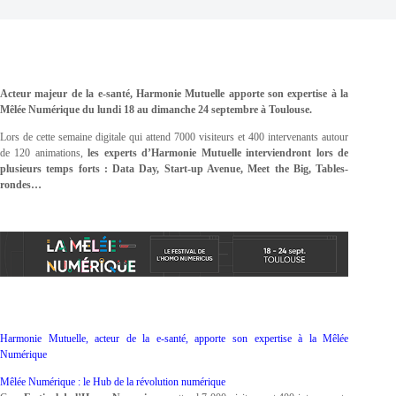
Acteur majeur de la e-santé, Harmonie Mutuelle apporte son expertise à la
Mêlée Numérique du lundi 18 au dimanche 24 septembre à Toulouse.
Lors de cette semaine digitale qui attend 7000 visiteurs et 400 intervenants autour
de 120 animations,
les experts d’Harmonie Mutuelle interviendront lors de
plusieurs temps forts :
Data Day, Start-up Avenue, Meet the Big, Tables-
rondes…
Harmonie Mutuelle, acteur de la e-santé, apporte son expertise à la Mêlée
Numérique
Mêlée Numérique : le Hub de la révolution numérique