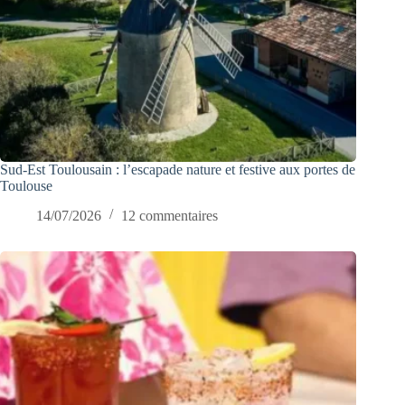
Sud-Est Toulousain : l’escapade nature et festive aux portes de
Toulouse
14/07/2026
12 commentaires