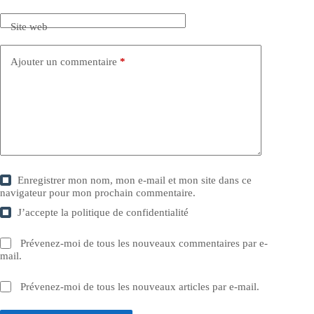
Site web
Ajouter un commentaire
*
Enregistrer mon nom, mon e-mail et mon site dans ce
navigateur pour mon prochain commentaire.
J’accepte la
politique de confidentialité
Prévenez-moi de tous les nouveaux commentaires par e-
mail.
Prévenez-moi de tous les nouveaux articles par e-mail.