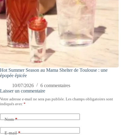
Hot Summer Season au Mama Shelter de Toulouse : une
épopée épicée
10/07/2026
6 commentaires
Laisser un commentaire
Votre adresse e-mail ne sera pas publiée.
Les champs obligatoires sont
indiqués avec
*
Nom
*
E-mail
*