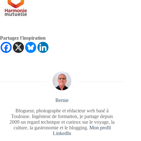
Partagez l'inspiration
Bernie
Blogueur, photographe et rédacteur web basé à
Toulouse. Ingénieur de formation, je partage depuis
2009 un regard technique et curieux sur le voyage, la
culture, la gastronomie et le blogging.
Mon profil
LinkedIn