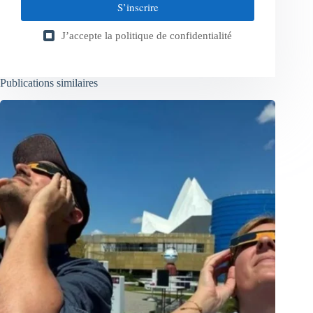
S’inscrire
J’accepte la
politique de confidentialité
Publications similaires