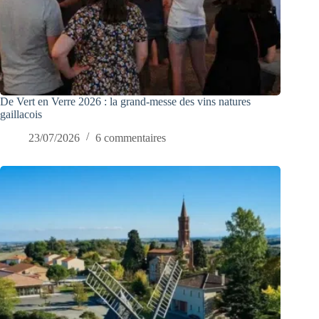
De Vert en Verre 2026 : la grand-messe des vins natures
gaillacois
23/07/2026
6 commentaires