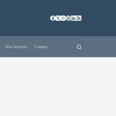
Nos Services
Contact