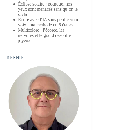
Éclipse solaire : pourquoi nos
yeux sont menacés sans qu’on le
sache
Écrire avec l’IA sans perdre votre
voix : ma méthode en 6 étapes
Multicolore : l’écorce, les
nervures et le grand désordre
joyeux
BERNIE