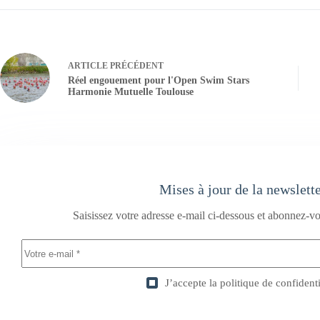
ARTICLE
PRÉCÉDENT
Réel engouement pour l'Open Swim Stars
Harmonie Mutuelle Toulouse
Mises à jour de la newslett
Saisissez votre adresse e-mail ci-dessous et abonnez-vo
J’accepte la
politique de confidenti