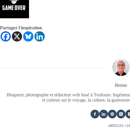
Partagez l'inspiration
Bernie
Blogueur, photographe et rédacteur web basé à Toulouse. Ingénieur
et curieux sur le voyage, la culture, la gastrono
ARTICLES: 12