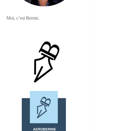
Moi, c’est Bernie.