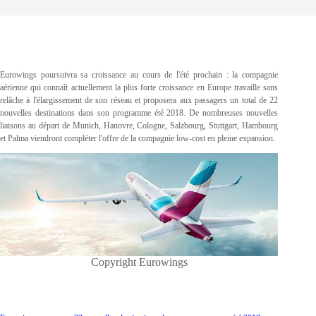
Eurowings poursuivra sa croissance au cours de l'été prochain : la compagnie
aérienne qui connaît actuellement la plus forte croissance en Europe travaille sans
relâche à l'élargissement de son réseau et proposera aux passagers un total de 22
nouvelles destinations dans son programme été 2018. De nombreuses nouvelles
liaisons au départ de Munich, Hanovre, Cologne, Salzbourg, Stuttgart, Hambourg
et Palma viendront compléter l'offre de la compagnie low-cost en pleine expansion.
Copyright Eurowings