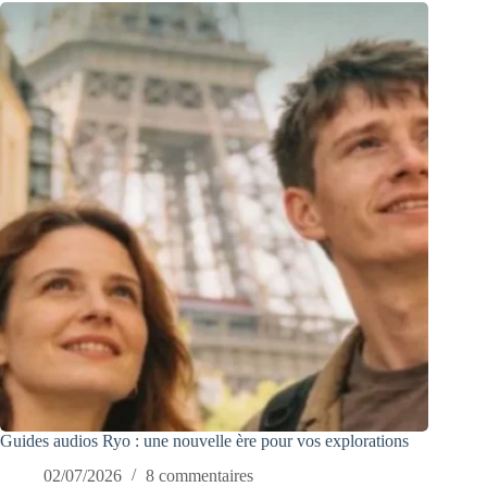
Guides audios Ryo : une nouvelle ère pour vos explorations
02/07/2026
8 commentaires