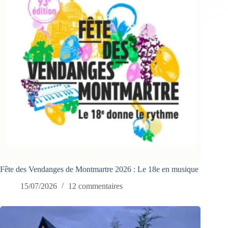
Fête des Vendanges de Montmartre 2026 : Le 18e en musique
15/07/2026
12 commentaires