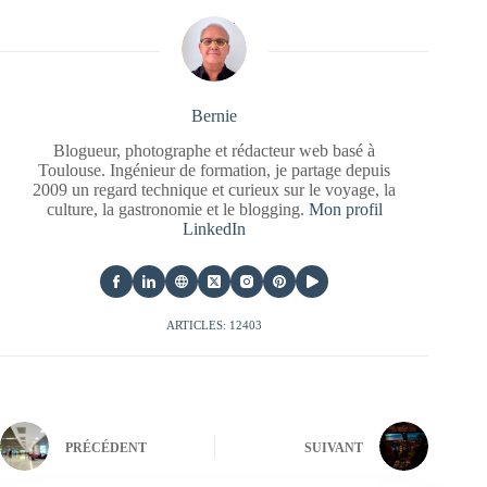
Bernie
Blogueur, photographe et rédacteur web basé à
Toulouse. Ingénieur de formation, je partage depuis
2009 un regard technique et curieux sur le voyage, la
culture, la gastronomie et le blogging.
Mon profil
LinkedIn
ARTICLES: 12403
PRÉCÉDENT
SUIVANT