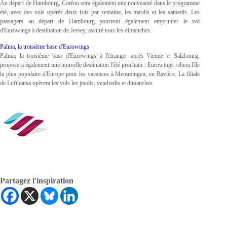
Au départ de Hambourg, Corfou sera également une nouveauté dans le programme
été, avec des vols opérés deux fois par semaine, les mardis et les samedis. Les
passagers au départ de Hambourg pourront également emprunter le vol
d'Eurowings à destination de Jersey, assuré tous les dimanches.
Palma, la troisième base d'Eurowings
Palma, la troisième base d'Eurowings à l'étranger après Vienne et Salzbourg,
proposera également une nouvelle destination l'été prochain : Eurowings reliera l'île
la plus populaire d'Europe pour les vacances à Memmingen, en Bavière. La filiale
de Lufthansa opèrera les vols les jeudis, vendredis et dimanches.
Partagez l'inspiration