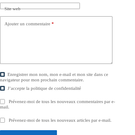
Site web
Ajouter un commentaire
*
Enregistrer mon nom, mon e-mail et mon site dans ce
navigateur pour mon prochain commentaire.
J’accepte la
politique de confidentialité
Prévenez-moi de tous les nouveaux commentaires par e-
mail.
Prévenez-moi de tous les nouveaux articles par e-mail.