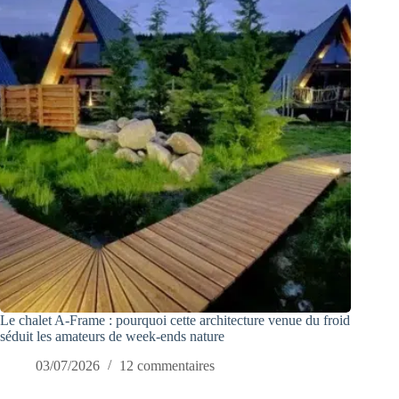
Le chalet A-Frame : pourquoi cette architecture venue du froid
séduit les amateurs de week-ends nature
03/07/2026
12 commentaires