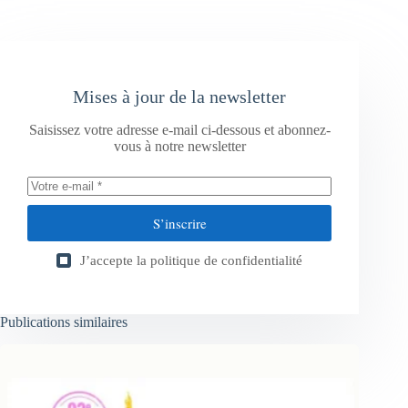
Mises à jour de la newsletter
Saisissez votre adresse e-mail ci-dessous et abonnez-
vous à notre newsletter
S’inscrire
J’accepte la
politique de confidentialité
Publications similaires