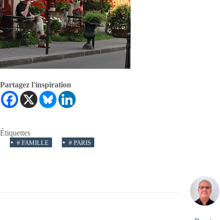
Partagez l'inspiration
Étiquettes
#
FAMILLE
#
PARIS