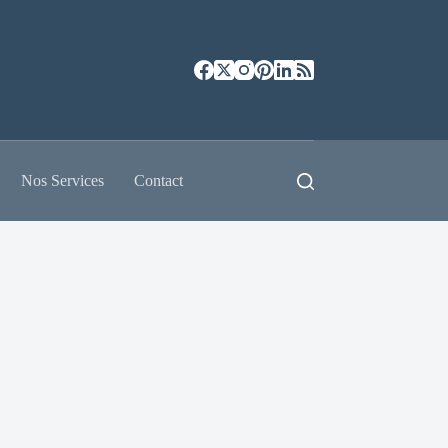
Nos Services
Contact