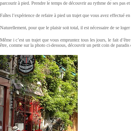
parcourir à pied. Prendre le temps de découvrir au rythme de ses pas et 
Faîtes l’expérience de refaire à pied un trajet que vous avez effectué en
Naturellement, pour que le plaisir soit total, il est nécessaire de se loge
Même i c’est un trajet que vous empruntez tous les jours, le fait d’êtr
être, comme sur la photo ci-dessous, découvrir un petit coin de paradis 