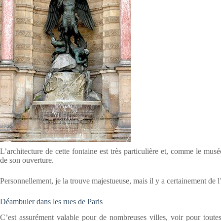
L’architecture de cette fontaine est très particulière et, comme le mu
de son ouverture.
Personnellement, je la trouve majestueuse, mais il y a certainement de l
Déambuler dans les rues de Paris
C’est assurément valable pour de nombreuses villes, voir pour toutes l