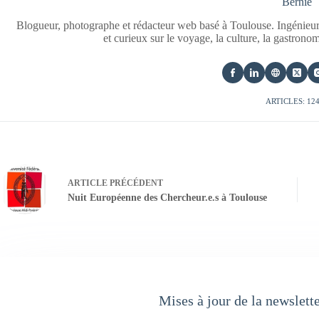
Bernie
Blogueur, photographe et rédacteur web basé à Toulouse. Ingénieur
et curieux sur le voyage, la culture, la gastrono
ARTICLES: 12
ARTICLE
PRÉCÉDENT
Nuit Européenne des Chercheur.e.s à Toulouse
Mises à jour de la newslett