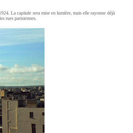
1924. La capitale sera mise en lumière, mais elle rayonne déjà
es rues parisiennes.