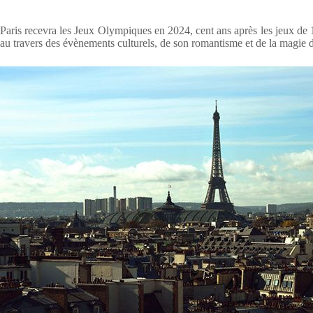
Paris recevra les Jeux Olympiques en 2024, cent ans après les jeux de 
au travers des évènements culturels, de son romantisme et de la magie d