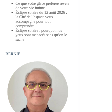
Ce que votre glace préférée révèle
de votre vie intime
Éclipse solaire du 12 août 2026 :
la Cité de l’espace vous
accompagne pour tout
comprendre
Éclipse solaire : pourquoi nos
yeux sont menacés sans qu’on le
sache
BERNIE