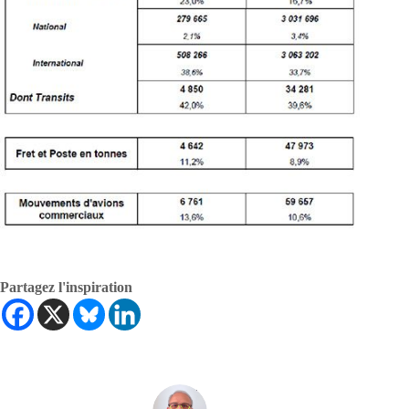
Partagez l'inspiration