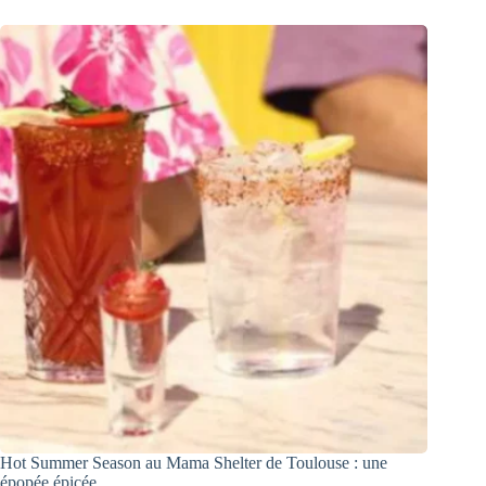
Hot Summer Season au Mama Shelter de Toulouse : une
épopée épicée