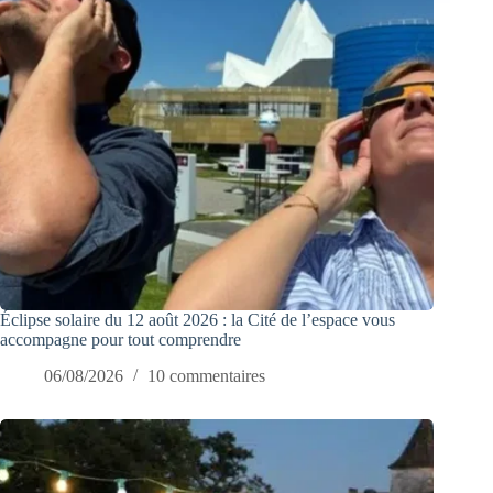
Éclipse solaire du 12 août 2026 : la Cité de l’espace vous
accompagne pour tout comprendre
06/08/2026
10 commentaires