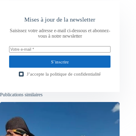
Mises à jour de la newsletter
Saisissez votre adresse e-mail ci-dessous et abonnez-
vous à notre newsletter
S’inscrire
J’accepte la
politique de confidentialité
Publications similaires