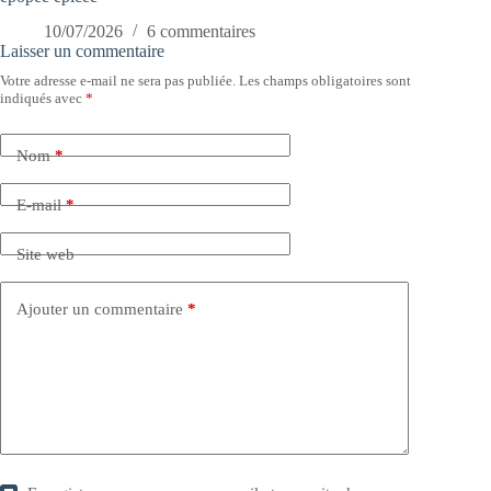
10/07/2026
6 commentaires
Laisser un commentaire
Votre adresse e-mail ne sera pas publiée.
Les champs obligatoires sont
indiqués avec
*
Nom
*
E-mail
*
Site web
Ajouter un commentaire
*