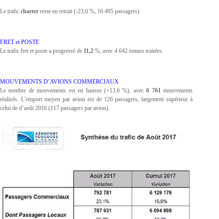
Le trafic
charter
reste en retrait (-23,6 %, 16 495 passagers).
FRET et POSTE
Le trafic fret et poste a progressé de
11,2
%, avec 4 642 tonnes traitées.
MOUVEMENTS D’AVIONS COMMERCIAUX
Le nombre de mouvements est en hausse (+13,6 %), avec
6 761
mouvements
réalisés. L’emport moyen par avion est de 126 passagers, largement supérieur à
celui de d’août 2016 (117 passagers par avion).