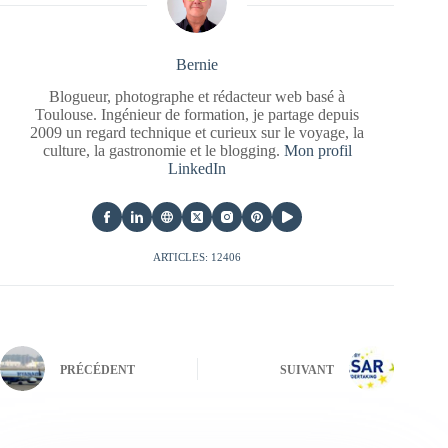
Bernie
Blogueur, photographe et rédacteur web basé à
Toulouse. Ingénieur de formation, je partage depuis
2009 un regard technique et curieux sur le voyage, la
culture, la gastronomie et le blogging.
Mon profil
LinkedIn
ARTICLES: 12406
PRÉCÉDENT
SUIVANT