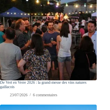
De Vert en Verre 2026 : la grand-messe des vins natures
gaillacois
23/07/2026
6 commentaires