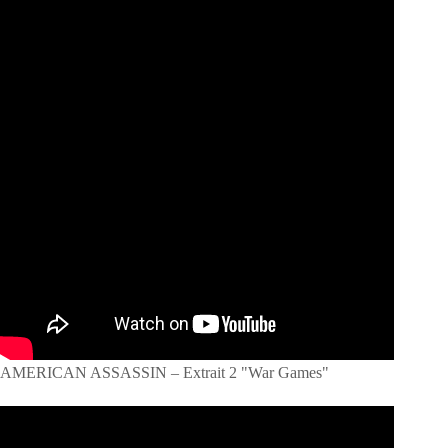
AMERICAN ASSASSIN – Extrait 2 "War Games"