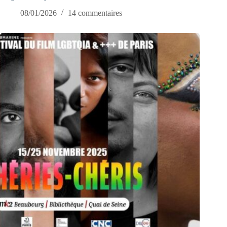
08/01/2026
14 commentaires