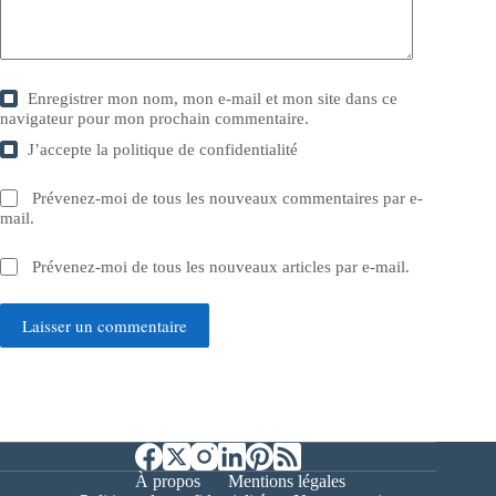
Enregistrer mon nom, mon e-mail et mon site dans ce
navigateur pour mon prochain commentaire.
J’accepte la
politique de confidentialité
Prévenez-moi de tous les nouveaux commentaires par e-
mail.
Prévenez-moi de tous les nouveaux articles par e-mail.
Laisser un commentaire
À propos
Mentions légales