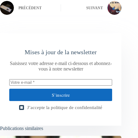
PRÉCÉDENT
SUIVANT
Mises à jour de la newsletter
Saisissez votre adresse e-mail ci-dessous et abonnez-
vous à notre newsletter
S’inscrire
J’accepte la
politique de confidentialité
Publications similaires