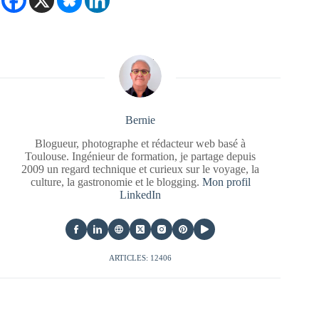
Bernie
Blogueur, photographe et rédacteur web basé à
Toulouse. Ingénieur de formation, je partage depuis
2009 un regard technique et curieux sur le voyage, la
culture, la gastronomie et le blogging.
Mon profil
LinkedIn
ARTICLES: 12406