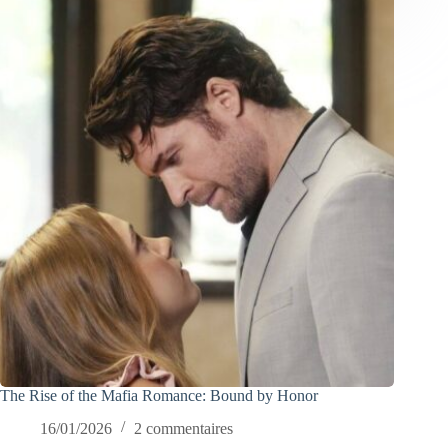
The Rise of the Mafia Romance: Bound by Honor
16/01/2026
2 commentaires