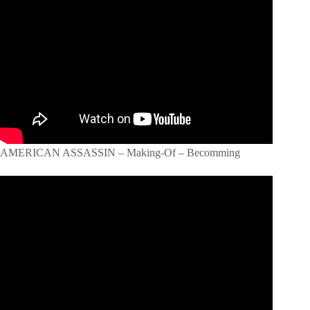
AMERICAN ASSASSIN – Making-Of – Becomming