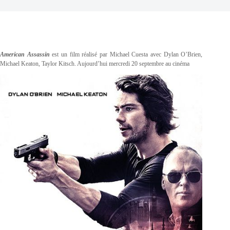
American Assassin
est un film réalisé par Michael Cuesta avec Dylan O’Brien,
Michael Keaton, Taylor Kitsch. Aujourd’hui mercredi 20 septembre au cinéma