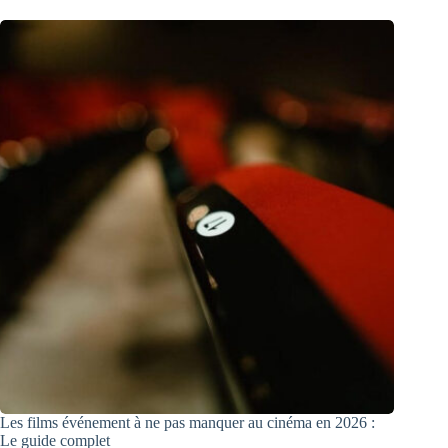
Les films événement à ne pas manquer au cinéma en 2026 :
Le guide complet