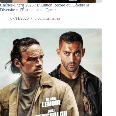
Chéries-Chéris 2025 : L’Édition Record qui Célèbre la
Diversité et l’Émancipation Queer
07/11/2025
8 commentaires