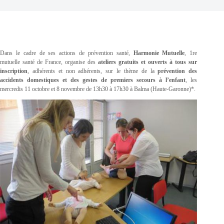
Dans le cadre de ses actions de prévention santé,
Harmonie Mutuelle
, 1re
mutuelle santé de France, organise des
ateliers gratuits et ouverts à tous sur
inscription
, adhérents et non adhérents, sur le thème de la
prévention des
accidents domestiques et des gestes de premiers secours à l’enfant
, les
mercredis 11 octobre et 8 novembre de 13h30 à 17h30 à Balma (Haute-Garonne)*.