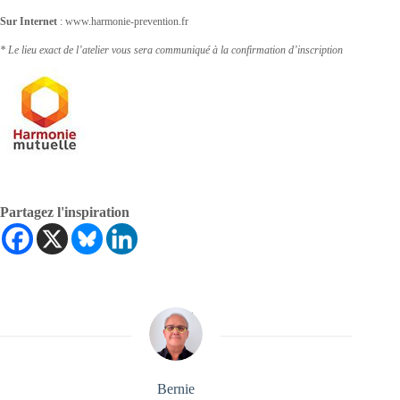
Sur Internet
: www.harmonie-prevention.fr
* Le lieu exact de l’atelier vous sera communiqué à la confirmation d’inscription
Partagez l'inspiration
Bernie