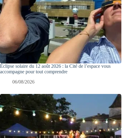
Éclipse solaire du 12 août 2026 : la Cité de l’espace vous
accompagne pour tout comprendre
06/08/2026