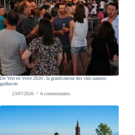
De Vert en Verre 2026 : la grand-messe des vins natures
gaillacois
23/07/2026
6 commentaires