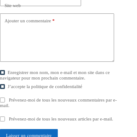
Site web
Ajouter un commentaire
*
Enregistrer mon nom, mon e-mail et mon site dans ce
navigateur pour mon prochain commentaire.
J’accepte la
politique de confidentialité
Prévenez-moi de tous les nouveaux commentaires par e-
mail.
Prévenez-moi de tous les nouveaux articles par e-mail.
Laisser un commentaire