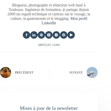
Blogueur, photographe et rédacteur web basé à
Toulouse. Ingénieur de formation, je partage depuis
2009 un regard technique et curieux sur le voyage, la
culture, la gastronomie et le blogging.
Mon profil
LinkedIn
ARTICLES: 12404
PRÉCÉDENT
SUIVANT
Mises à jour de la newsletter