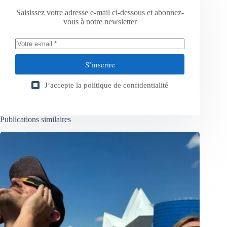
Saisissez votre adresse e-mail ci-dessous et abonnez-
vous à notre newsletter
S’inscrire
J’accepte la
politique de confidentialité
Publications similaires