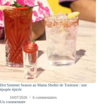
Hot Summer Season au Mama Shelter de Toulouse : une
épopée épicée
10/07/2026
6 commentaires
Un commentaire