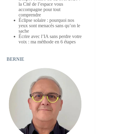
la Cité de l’espace vous
accompagne pour tout
comprendre
Éclipse solaire : pourquoi nos
yeux sont menacés sans qu’on le
sache
Écrire avec l’IA sans perdre votre
voix : ma méthode en 6 étapes
BERNIE