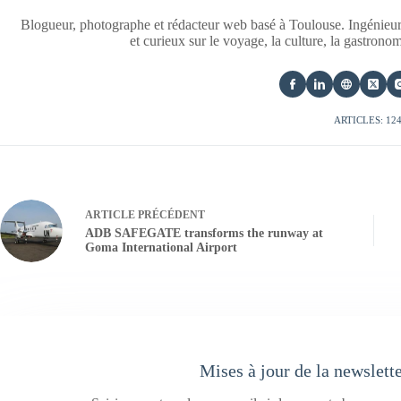
Blogueur, photographe et rédacteur web basé à Toulouse. Ingénieur
et curieux sur le voyage, la culture, la gastrono
ARTICLES: 12
ARTICLE
PRÉCÉDENT
ADB SAFEGATE transforms the runway at
Goma International Airport
Mises à jour de la newslett