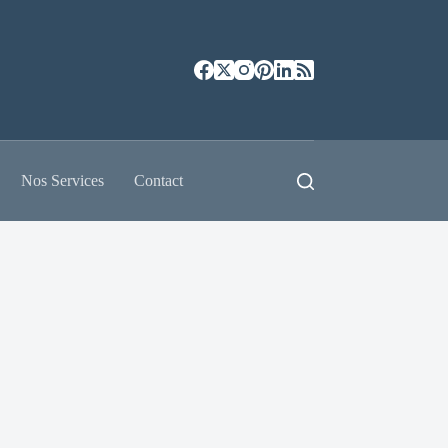
Nos Services
Contact