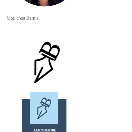
Moi, c’est Bernie.