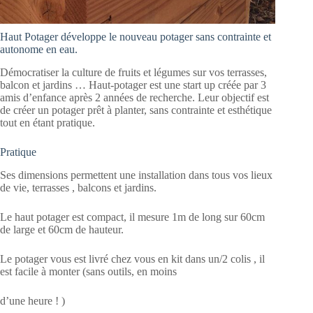
Haut Potager développe le nouveau potager sans contrainte et
autonome en eau.
Démocratiser la culture de fruits et légumes sur vos terrasses,
balcon et jardins … Haut-potager est une start up créée par 3
amis d’enfance après 2 années de recherche. Leur objectif est
de créer un potager prêt à planter, sans contrainte et esthétique
tout en étant pratique.
Pratique
Ses dimensions permettent une installation dans tous vos lieux
de vie, terrasses , balcons et jardins.
Le haut potager est compact, il mesure 1m de long sur 60cm
de large et 60cm de hauteur.
Le potager vous est livré chez vous en kit dans un/2 colis , il
est facile à monter (sans outils, en moins
d’une heure ! )