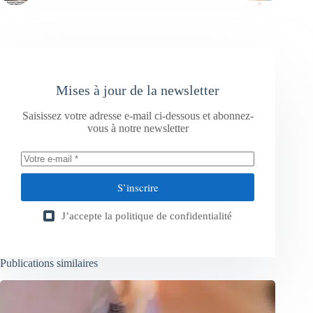
Mises à jour de la newsletter
Saisissez votre adresse e-mail ci-dessous et abonnez-
vous à notre newsletter
S’inscrire
J’accepte la
politique de confidentialité
Publications similaires