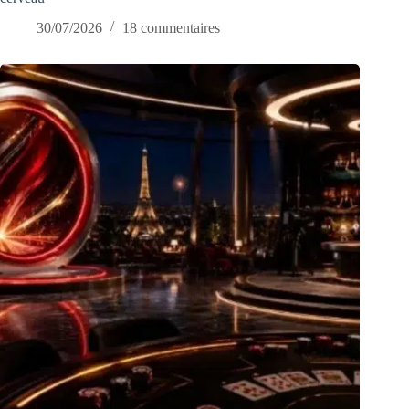
30/07/2026
18 commentaires