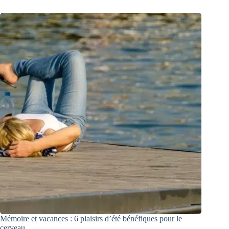
Mémoire et vacances : 6 plaisirs d’été bénéfiques pour le
cerveau