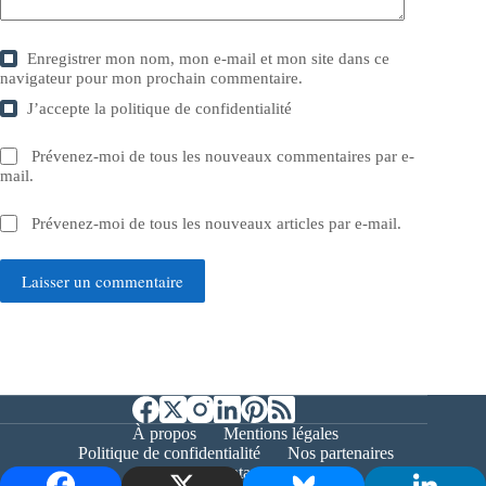
Enregistrer mon nom, mon e-mail et mon site dans ce
navigateur pour mon prochain commentaire.
J’accepte la
politique de confidentialité
Prévenez-moi de tous les nouveaux commentaires par e-
mail.
Prévenez-moi de tous les nouveaux articles par e-mail.
Laisser un commentaire
À propos
Mentions légales
Politique de confidentialité
Nos partenaires
Contact