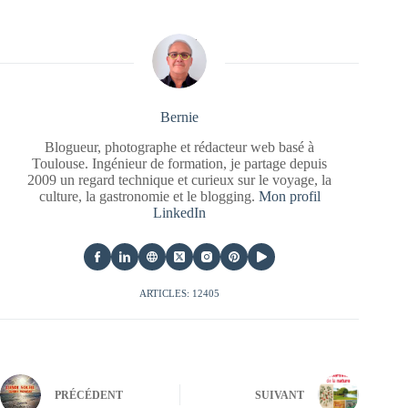
Bernie
Blogueur, photographe et rédacteur web basé à
Toulouse. Ingénieur de formation, je partage depuis
2009 un regard technique et curieux sur le voyage, la
culture, la gastronomie et le blogging.
Mon profil
LinkedIn
ARTICLES: 12405
PRÉCÉDENT
SUIVANT