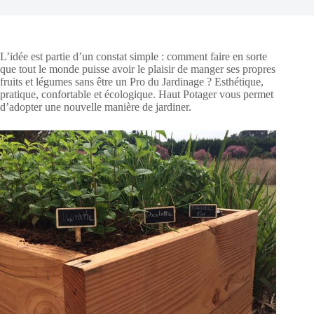
L’idée est partie d’un constat simple : comment faire en sorte
que tout le monde puisse avoir le plaisir de manger ses propres
fruits et légumes sans être un Pro du Jardinage ? Esthétique,
pratique, confortable et écologique. Haut Potager vous permet
d’adopter une nouvelle manière de jardiner.