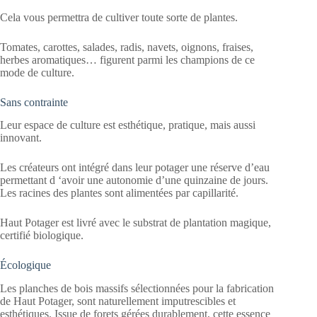
Cela vous permettra de cultiver toute sorte de plantes.
Tomates, carottes, salades, radis, navets, oignons, fraises,
herbes aromatiques… figurent parmi les champions de ce
mode de culture.
Sans contrainte
Leur espace de culture est esthétique, pratique, mais aussi
innovant.
Les créateurs ont intégré dans leur potager une réserve d’eau
permettant d ‘avoir une autonomie d’une quinzaine de jours.
Les racines des plantes sont alimentées par capillarité.
Haut Potager est livré avec le substrat de plantation magique,
certifié biologique.
Écologique
Les planches de bois massifs sélectionnées pour la fabrication
de Haut Potager, sont naturellement imputrescibles et
esthétiques. Issue de forets gérées durablement, cette essence