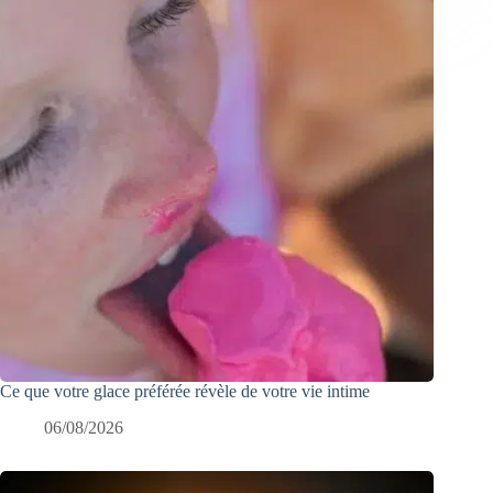
Ce que votre glace préférée révèle de votre vie intime
06/08/2026