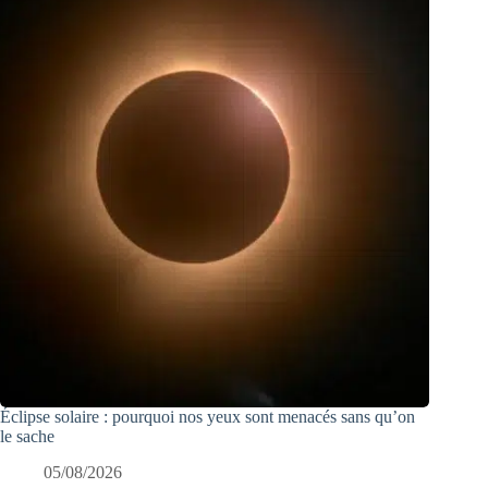
Éclipse solaire : pourquoi nos yeux sont menacés sans qu’on
le sache
05/08/2026