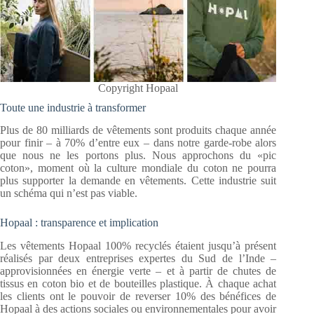
Copyright Hopaal
Toute une industrie à transformer
Plus de 80 milliards de vêtements sont produits chaque année
pour finir – à 70% d’entre eux – dans notre garde-robe alors
que nous ne les portons plus. Nous approchons du «pic
coton», moment où la culture mondiale du coton ne pourra
plus supporter la demande en vêtements. Cette industrie suit
un schéma qui n’est pas viable.
Hopaal : transparence et implication
Les vêtements Hopaal 100% recyclés étaient jusqu’à présent
réalisés par deux entreprises expertes du Sud de l’Inde –
approvisionnées en énergie verte – et à partir de chutes de
tissus en coton bio et de bouteilles plastique. À chaque achat
les clients ont le pouvoir de reverser 10% des bénéfices de
Hopaal à des actions sociales ou environnementales pour avoir