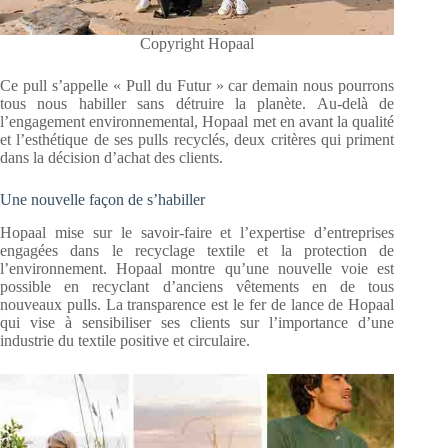
Copyright Hopaal
Ce pull s’appelle « Pull du Futur » car demain nous pourrons
tous nous habiller sans détruire la planète. Au-delà de
l’engagement environnemental, Hopaal met en avant la qualité
et l’esthétique de ses pulls recyclés, deux critères qui priment
dans la décision d’achat des clients.
Une nouvelle façon de s’habiller
Hopaal mise sur le savoir-faire et l’expertise d’entreprises
engagées dans le recyclage textile et la protection de
l’environnement. Hopaal montre qu’une nouvelle voie est
possible en recyclant d’anciens vêtements en de tous
nouveaux pulls. La transparence est le fer de lance de Hopaal
qui vise à sensibiliser ses clients sur l’importance d’une
industrie du textile positive et circulaire.