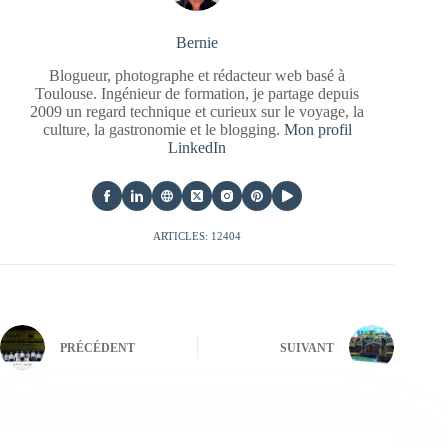
Bernie
Blogueur, photographe et rédacteur web basé à
Toulouse. Ingénieur de formation, je partage depuis
2009 un regard technique et curieux sur le voyage, la
culture, la gastronomie et le blogging.
Mon profil
LinkedIn
ARTICLES: 12404
PRÉCÉDENT
SUIVANT