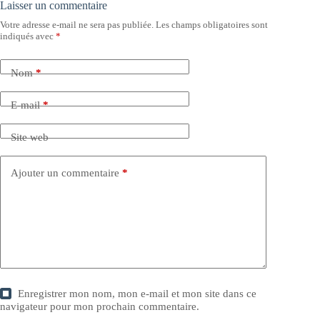
Laisser un commentaire
Votre adresse e-mail ne sera pas publiée.
Les champs obligatoires sont
indiqués avec
*
Nom
*
E-mail
*
Site web
Ajouter un commentaire
*
Enregistrer mon nom, mon e-mail et mon site dans ce
navigateur pour mon prochain commentaire.