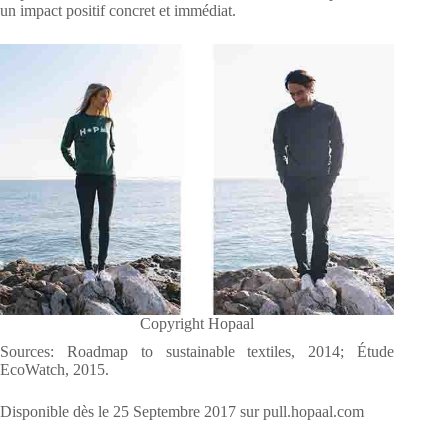
un impact positif concret et immédiat.
Copyright Hopaal
Sources: Roadmap to sustainable textiles, 2014; Étude
EcoWatch, 2015.
Disponible dès le 25 Septembre 2017 sur pull.hopaal.com