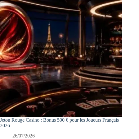
Jeton Rouge Casino : Bonus 500 € pour les Joueurs Français
2026
26/07/2026