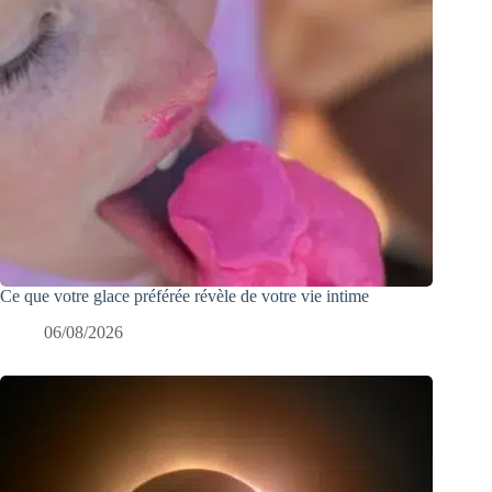
Ce que votre glace préférée révèle de votre vie intime
06/08/2026