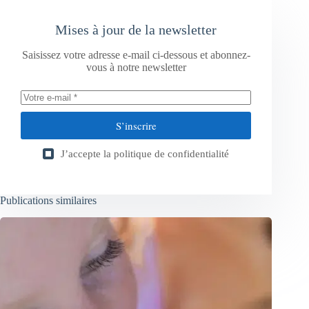
Mises à jour de la newsletter
Saisissez votre adresse e-mail ci-dessous et abonnez-
vous à notre newsletter
S’inscrire
J’accepte la
politique de confidentialité
Publications similaires