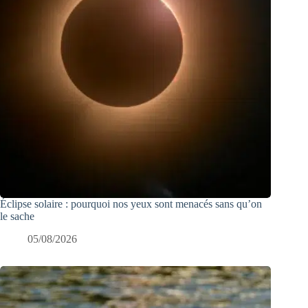
Éclipse solaire : pourquoi nos yeux sont menacés sans qu’on
le sache
05/08/2026