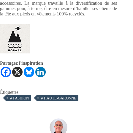
accessoires. La marque travaille à la diversification de ses
gammes pour, à terme, être en mesure d’habiller ses clients de
la tête aux pieds en vêtements 100% recyclés.
Partagez l'inspiration
Étiquettes
#
FASHION
#
HAUTE-GARONNE