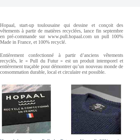
Hopaal, start-up toulousaine qui dessine et conçoit des
vêtements à partir de matières recyclées, lance fin septembre
en pré-commande sur www.pull.hopaal.com un pull 100%
Made in France, et 100% recyclé.
Entièrement confectionné à partir d’anciens vêtements
recyclés, le « Pull du Futur » est un produit intemporel et
entièrement traçable pour démontrer qu’un nouveau monde de
consommation durable, local et circulaire est possible.