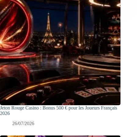
Jeton Rouge Casino : Bonus 500 € pour les Joueurs Français
2026
26/07/2026