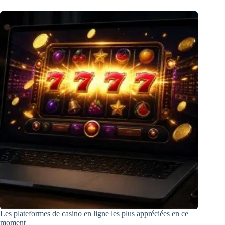
Les plateformes de casino en ligne les plus appréciées en ce
moment