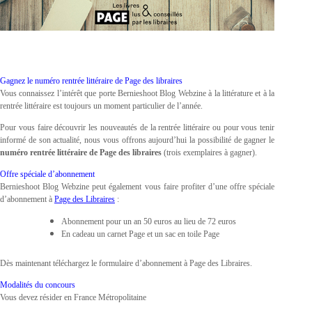
Gagnez le numéro rentrée littéraire de Page des libraires
Vous connaissez l’intérêt que porte Bernieshoot Blog Webzine à la littérature et à la
rentrée littéraire est toujours un moment particulier de l’année.
Pour vous faire découvrir les nouveautés de la rentrée littéraire ou pour vous tenir
informé de son actualité, nous vous offrons aujourd’hui la possibilité de gagner le
numéro rentrée littéraire de Page des libraires
(trois exemplaires à gagner).
Offre spéciale d’abonnement
Bernieshoot Blog Webzine peut également vous faire profiter d’une offre spéciale
d’abonnement à
Page des Libraires
:
Abonnement pour un an 50 euros au lieu de 72 euros
En cadeau un carnet Page et un sac en toile Page
Dès maintenant téléchargez le formulaire d’abonnement à Page des Libraires.
Modalités du concours
Vous devez résider en France Métropolitaine