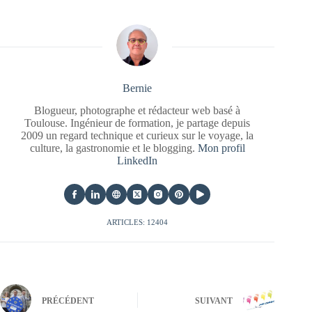
Bernie
Blogueur, photographe et rédacteur web basé à
Toulouse. Ingénieur de formation, je partage depuis
2009 un regard technique et curieux sur le voyage, la
culture, la gastronomie et le blogging.
Mon profil
LinkedIn
ARTICLES: 12404
PRÉCÉDENT
SUIVANT