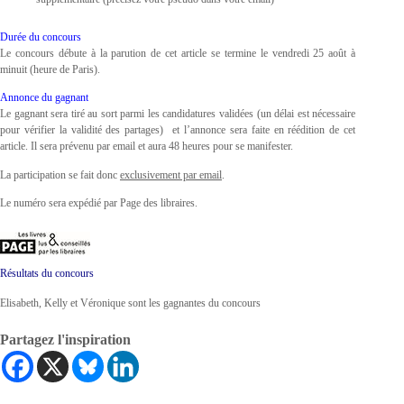
Durée du concours
Le concours débute à la parution de cet article se termine le vendredi 25 août à
minuit (heure de Paris).
Annonce du gagnant
Le gagnant sera tiré au sort parmi les candidatures validées (un délai est nécessaire
pour vérifier la validité des partages) et l’annonce sera faite en réédition de cet
article. Il sera prévenu par email et aura 48 heures pour se manifester.
La participation se fait donc
exclusivement par email
.
Le numéro sera expédié par Page des libraires.
Résultats du concours
Elisabeth, Kelly et Véronique sont les gagnantes du concours
Partagez l'inspiration