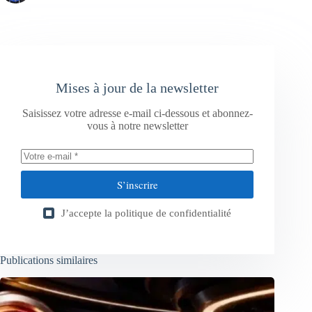
Mises à jour de la newsletter
Saisissez votre adresse e-mail ci-dessous et abonnez-
vous à notre newsletter
S’inscrire
J’accepte la
politique de confidentialité
Publications similaires