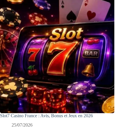
Slot7 Casino France : Avis, Bonus et Jeux en 2026
25/07/2026