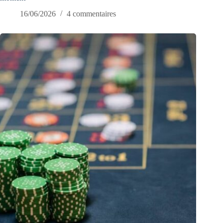
16/06/2026
4 commentaires