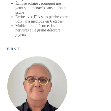
Éclipse solaire : pourquoi nos
yeux sont menacés sans qu’on le
sache
Écrire avec l’IA sans perdre votre
voix : ma méthode en 6 étapes
Multicolore : l’écorce, les
nervures et le grand désordre
joyeux
BERNIE