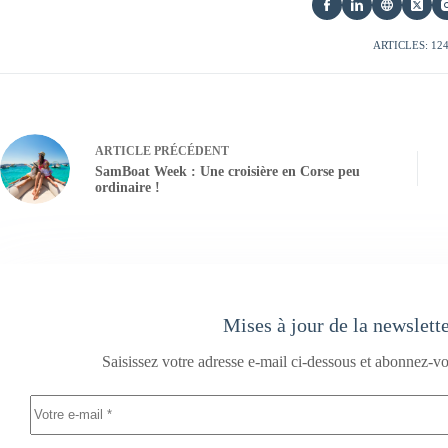
ARTICLES: 12
ARTICLE
PRÉCÉDENT
SamBoat Week : Une croisière en Corse peu
ordinaire !
Mises à jour de la newslett
Saisissez votre adresse e-mail ci-dessous et abonnez-vo