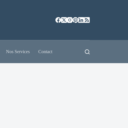
Nos Services
Contact