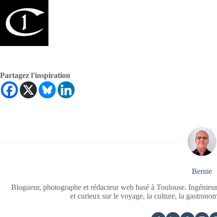
Partagez l'inspiration
Bernie
Blogueur, photographe et rédacteur web basé à Toulouse. Ingénieur
et curieux sur le voyage, la culture, la gastrono