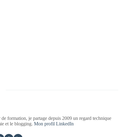
 de formation, je partage depuis 2009 un regard technique
mie et le blogging.
Mon profil LinkedIn