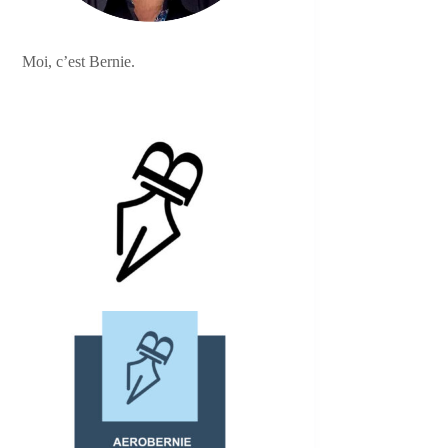
Moi, c’est Bernie.