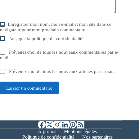
Enregistrer mon nom, mon e-mail et mon site dans ce
navigateur pour mon prochain commentaire.
J’accepte la
politique de confidentialité
Prévenez-moi de tous les nouveaux commentaires par e-
mail.
Prévenez-moi de tous les nouveaux articles par e-mail.
Laisser un commentaire
À propos
Mentions légales
Politique de confidentialité
Nos partenaires