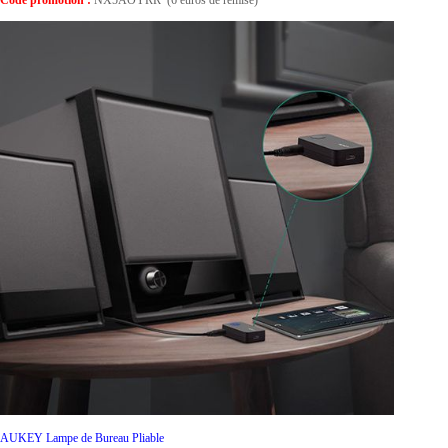
AUKEY Lampe de Bureau Pliable