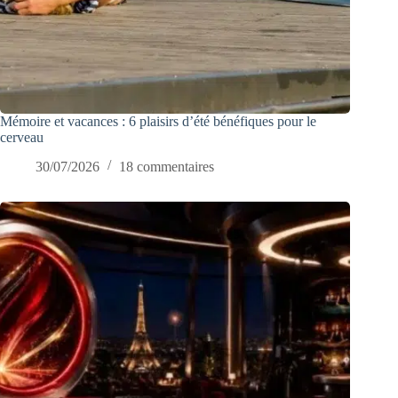
Mémoire et vacances : 6 plaisirs d’été bénéfiques pour le
cerveau
30/07/2026
18 commentaires