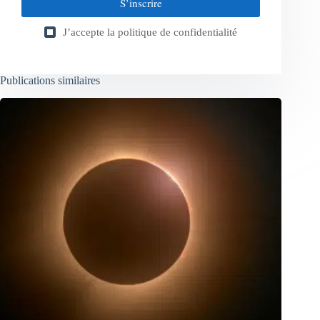
S’inscrire
J’accepte la
politique de confidentialité
Publications similaires