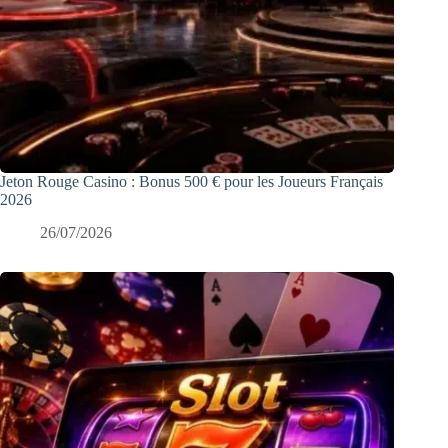
Jeton Rouge Casino : Bonus 500 € pour les Joueurs Français
2026
26/07/2026