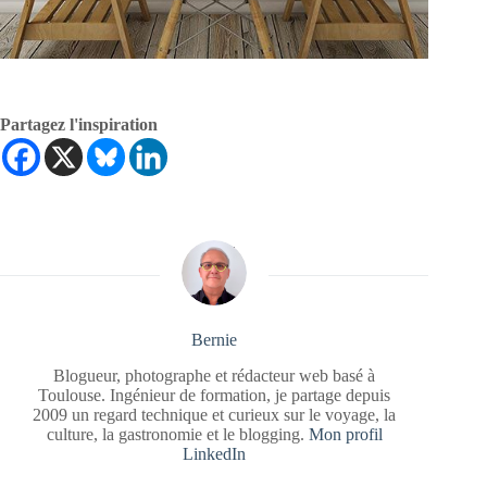
Partagez l'inspiration
Bernie
Blogueur, photographe et rédacteur web basé à
Toulouse. Ingénieur de formation, je partage depuis
2009 un regard technique et curieux sur le voyage, la
culture, la gastronomie et le blogging.
Mon profil
LinkedIn