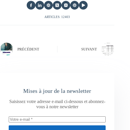
ARTICLES: 12403
PRÉCÉDENT
SUIVANT
Mises à jour de la newsletter
Saisissez votre adresse e-mail ci-dessous et abonnez-
vous à notre newsletter