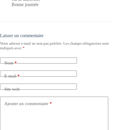
Bonne journée
Laisser un commentaire
Votre adresse e-mail ne sera pas publiée.
Les champs obligatoires sont
indiqués avec
*
Nom
*
E-mail
*
Site web
Ajouter un commentaire
*