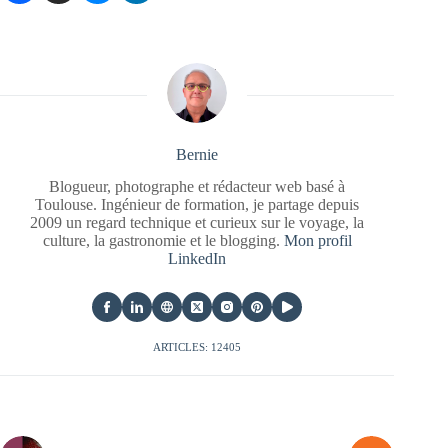
Bernie
Blogueur, photographe et rédacteur web basé à
Toulouse. Ingénieur de formation, je partage depuis
2009 un regard technique et curieux sur le voyage, la
culture, la gastronomie et le blogging.
Mon profil
LinkedIn
ARTICLES: 12405