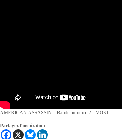
AMERICAN ASSASSIN – Bande annonce 2 – VOST
Partagez l'inspiration