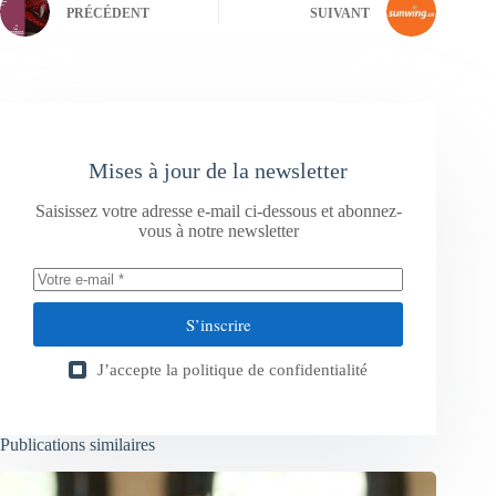
PRÉCÉDENT
SUIVANT
Mises à jour de la newsletter
Saisissez votre adresse e-mail ci-dessous et abonnez-
vous à notre newsletter
S’inscrire
J’accepte la
politique de confidentialité
Publications similaires