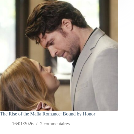
The Rise of the Mafia Romance: Bound by Honor
16/01/2026
2 commentaires