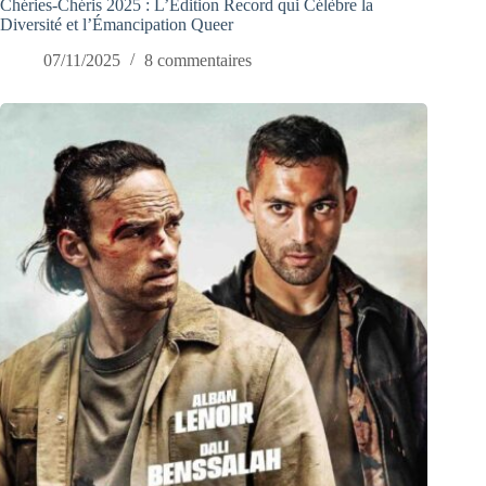
Chéries-Chéris 2025 : L’Édition Record qui Célèbre la
Diversité et l’Émancipation Queer
07/11/2025
8 commentaires