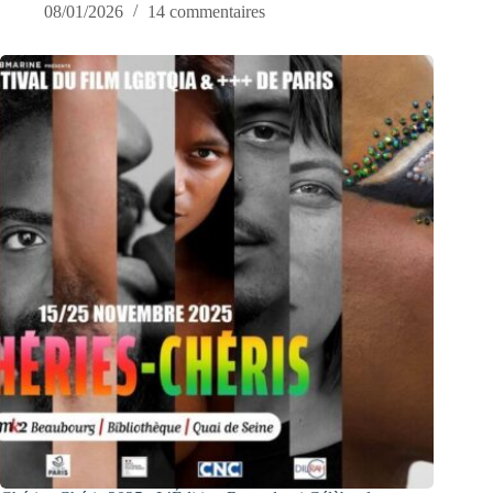
08/01/2026
14 commentaires