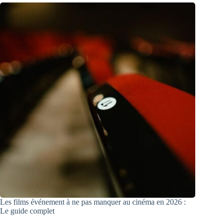
Les films événement à ne pas manquer au cinéma en 2026 :
Le guide complet