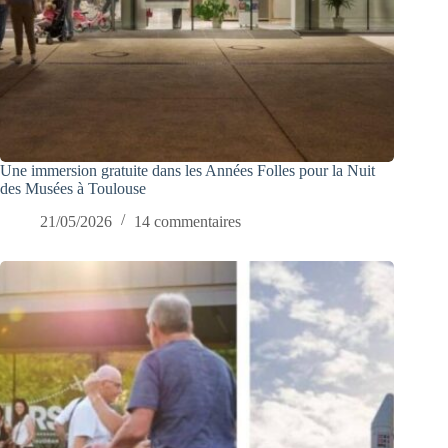
Une immersion gratuite dans les Années Folles pour la Nuit
des Musées à Toulouse
21/05/2026
14 commentaires