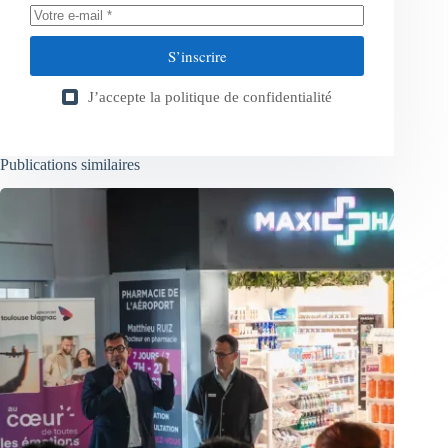
S’inscrire
J’accepte la
politique de confidentialité
Publications similaires