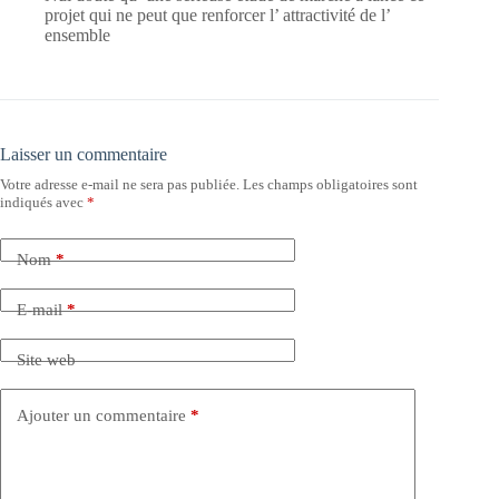
projet qui ne peut que renforcer l’ attractivité de l’
ensemble
Laisser un commentaire
Votre adresse e-mail ne sera pas publiée.
Les champs obligatoires sont
indiqués avec
*
Nom
*
E-mail
*
Site web
Ajouter un commentaire
*