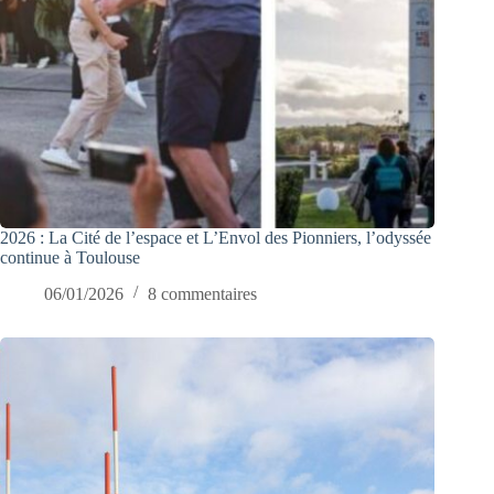
2026 : La Cité de l’espace et L’Envol des Pionniers, l’odyssée
continue à Toulouse
06/01/2026
8 commentaires