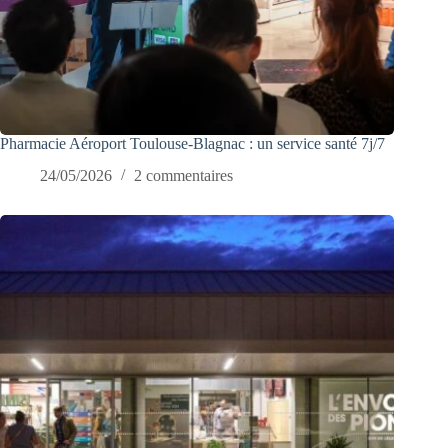
Pharmacie Aéroport Toulouse-Blagnac : un service santé 7j/7
24/05/2026
2 commentaires