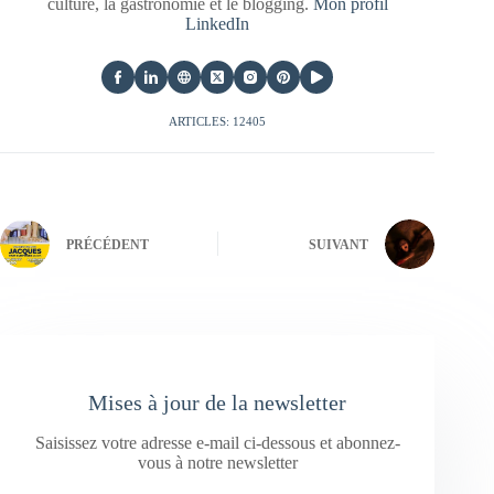
culture, la gastronomie et le blogging.
Mon profil
LinkedIn
ARTICLES: 12405
PRÉCÉDENT
SUIVANT
Mises à jour de la newsletter
Saisissez votre adresse e-mail ci-dessous et abonnez-
vous à notre newsletter