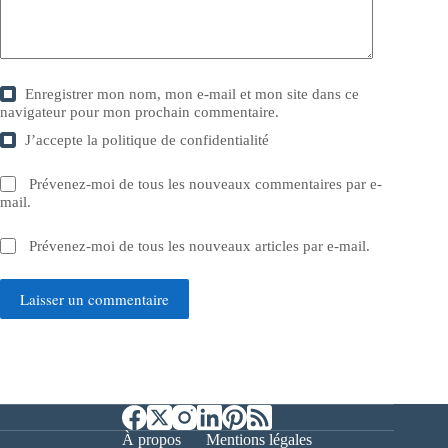
Enregistrer mon nom, mon e-mail et mon site dans ce
navigateur pour mon prochain commentaire.
J’accepte la
politique de confidentialité
Prévenez-moi de tous les nouveaux commentaires par e-
mail.
Prévenez-moi de tous les nouveaux articles par e-mail.
Laisser un commentaire
À propos
Mentions légales