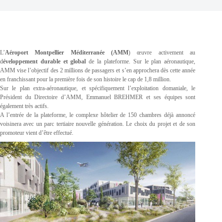
L’
Aéroport Montpellier Méditerranée (AMM
) œuvre activement au
d
éveloppement durable et global
de la plateforme. Sur le plan aéronautique,
AMM vise l’objectif des 2 millions de passagers et s’en approchera dès cette année
en franchissant pour la première fois de son histoire le cap de 1,8 million.
Sur le plan extra-aéronautique, et spécifiquement l’exploitation domaniale, le
Président du Directoire d’AMM, Emmanuel BREHMER et ses équipes sont
également très actifs.
A l’entrée de la plateforme, le complexe hôtelier de 150 chambres déjà annoncé
voisinera avec un parc tertiaire nouvelle génération. Le choix du projet et de son
promoteur vient d’être effectué.