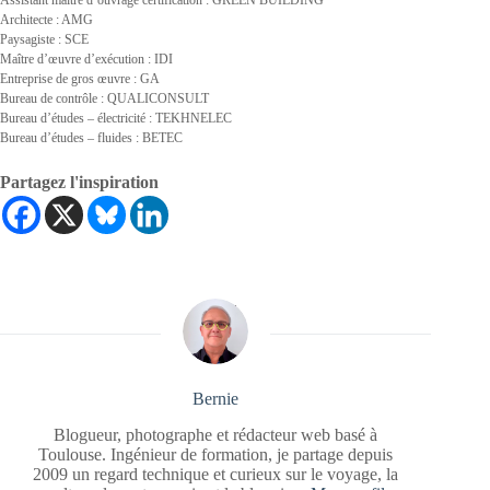
Architecte : AMG
Paysagiste : SCE
Maître d’œuvre d’exécution : IDI
Entreprise de gros œuvre : GA
Bureau de contrôle : QUALICONSULT
Bureau d’études – électricité : TEKHNELEC
Bureau d’études – fluides : BETEC
Partagez l'inspiration
Bernie
Blogueur, photographe et rédacteur web basé à
Toulouse. Ingénieur de formation, je partage depuis
2009 un regard technique et curieux sur le voyage, la