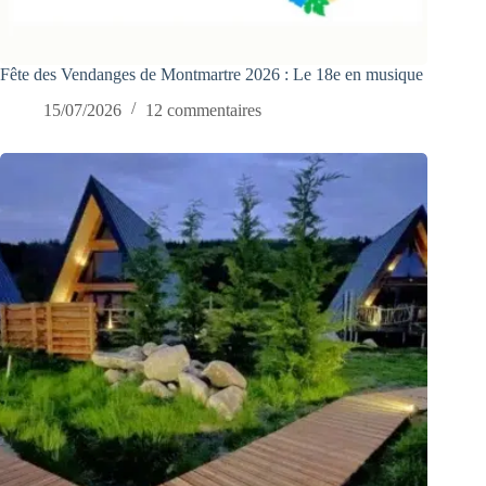
Fête des Vendanges de Montmartre 2026 : Le 18e en musique
15/07/2026
12 commentaires