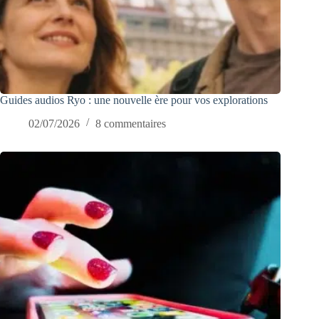
Guides audios Ryo : une nouvelle ère pour vos explorations
02/07/2026
8 commentaires