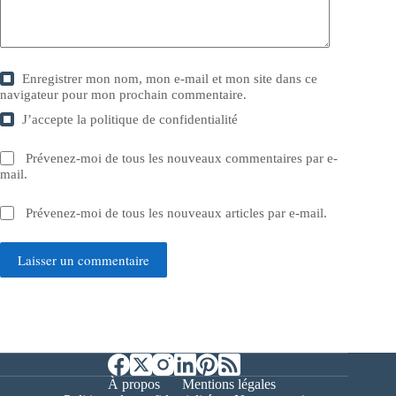
Enregistrer mon nom, mon e-mail et mon site dans ce
navigateur pour mon prochain commentaire.
J’accepte la
politique de confidentialité
Prévenez-moi de tous les nouveaux commentaires par e-
mail.
Prévenez-moi de tous les nouveaux articles par e-mail.
Laisser un commentaire
À propos
Mentions légales