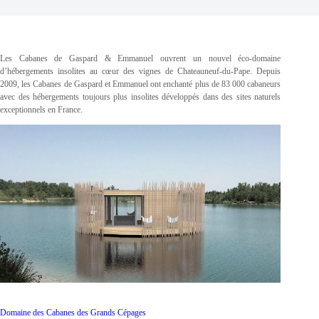
Les Cabanes de Gaspard & Emmanuel ouvrent un nouvel éco-domaine
d’hébergements insolites au cœur des vignes de Chateauneuf-du-Pape. Depuis
2009, les Cabanes de Gaspard et Emmanuel ont enchanté plus de 83 000 cabaneurs
avec des hébergements toujours plus insolites développés dans des sites naturels
exceptionnels en France.
Domaine des Cabanes des Grands Cépages