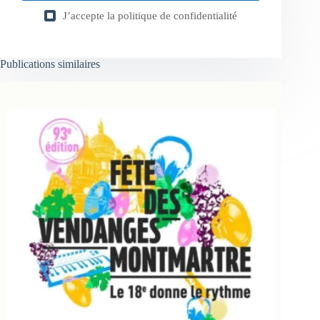
J’accepte la
politique de confidentialité
Publications similaires