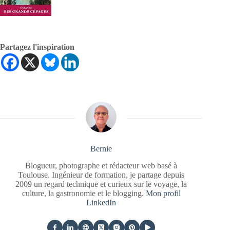
Partagez l'inspiration
Bernie
Blogueur, photographe et rédacteur web basé à
Toulouse. Ingénieur de formation, je partage depuis
2009 un regard technique et curieux sur le voyage, la
culture, la gastronomie et le blogging.
Mon profil
LinkedIn