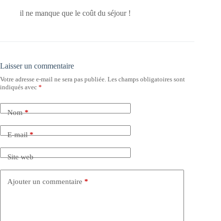
il ne manque que le coût du séjour !
Laisser un commentaire
Votre adresse e-mail ne sera pas publiée.
Les champs obligatoires sont
indiqués avec
*
Nom
*
E-mail
*
Site web
Ajouter un commentaire
*