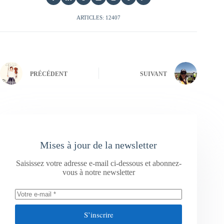
ARTICLES: 12407
PRÉCÉDENT
SUIVANT
Mises à jour de la newsletter
Saisissez votre adresse e-mail ci-dessous et abonnez-
vous à notre newsletter
S’inscrire