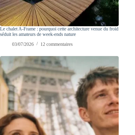
Le chalet A-Frame : pourquoi cette architecture venue du froid
séduit les amateurs de week-ends nature
03/07/2026
12 commentaires