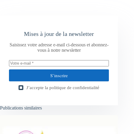
Mises à jour de la newsletter
Saisissez votre adresse e-mail ci-dessous et abonnez-
vous à notre newsletter
S’inscrire
J’accepte la
politique de confidentialité
Publications similaires