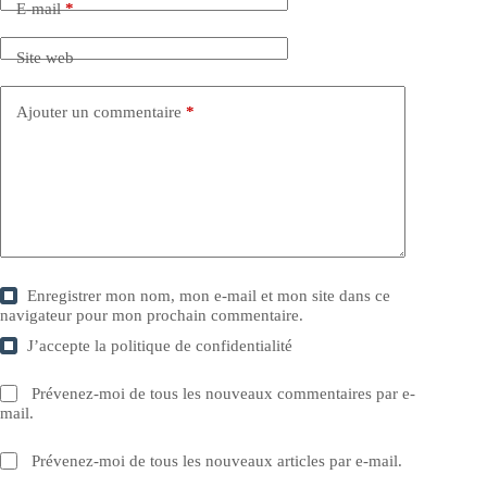
E-mail
*
Site web
Ajouter un commentaire
*
Enregistrer mon nom, mon e-mail et mon site dans ce
navigateur pour mon prochain commentaire.
J’accepte la
politique de confidentialité
Prévenez-moi de tous les nouveaux commentaires par e-
mail.
Prévenez-moi de tous les nouveaux articles par e-mail.