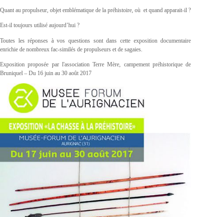
Quant au propulseur, objet emblématique de la préhistoire, où et quand apparait-il ?
Est-il toujours utilisé aujourd’hui ?
Toutes les réponses à vos questions sont dans cette exposition documentaire
enrichie de nombreux fac-similés de propulseurs et de sagaies.
Exposition proposée par l'association Terre Mère, campement préhistorique de
Bruniquel – Du 16 juin au 30 août 2017