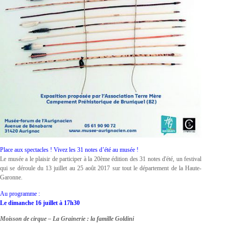
Place aux spectacles ! Vivez les 31 notes d’été au musée !
Le musée a le plaisir de participer à la 20ème édition des 31 notes d'été, un festival
qui se déroule du 13 juillet au 25 août 2017 sur tout le département de la Haute-
Garonne.
Au programme :
Le dimanche 16 juillet à 17h30
Moisson de cirque – La Grainerie : la famille Goldini