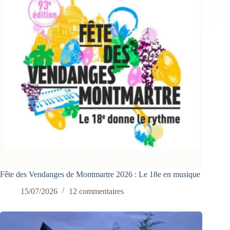
Fête des Vendanges de Montmartre 2026 : Le 18e en musique
15/07/2026
12 commentaires