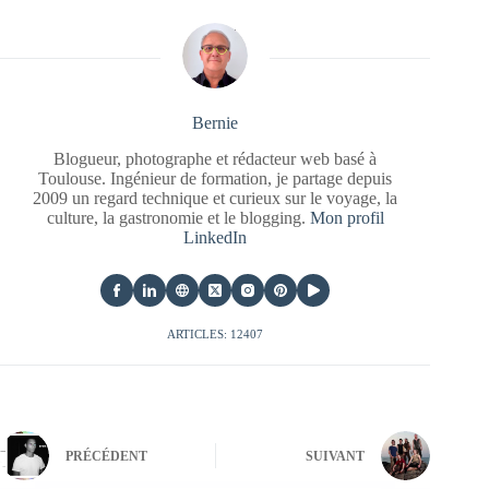
Bernie
Blogueur, photographe et rédacteur web basé à
Toulouse. Ingénieur de formation, je partage depuis
2009 un regard technique et curieux sur le voyage, la
culture, la gastronomie et le blogging.
Mon profil
LinkedIn
ARTICLES: 12407
PRÉCÉDENT
SUIVANT