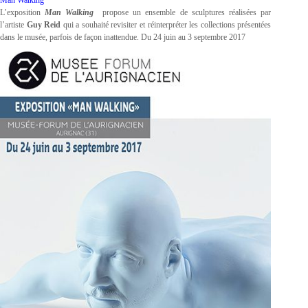
Man Walking
L’exposition
Man Walking
propose un ensemble de sculptures réalisées par
l’artiste
Guy Reid
qui a souhaité revisiter et réinterpréter les collections présentées
dans le musée, parfois de façon inattendue. Du 24 juin au 3 septembre 2017