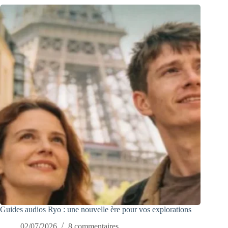
Guides audios Ryo : une nouvelle ère pour vos explorations
02/07/2026
8 commentaires