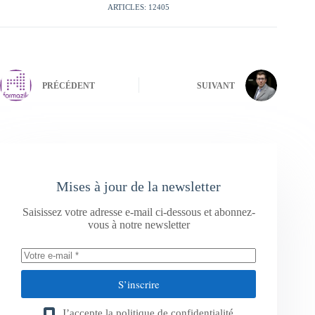
ARTICLES: 12405
PRÉCÉDENT
SUIVANT
Mises à jour de la newsletter
Saisissez votre adresse e-mail ci-dessous et abonnez-
vous à notre newsletter
S’inscrire
J’accepte la
politique de confidentialité