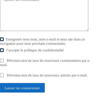
Enregistrer mon nom, mon e-mail et mon site dans ce
navigateur pour mon prochain commentaire.
J’accepte la
politique de confidentialité
Prévenez-moi de tous les nouveaux commentaires par e-
mail.
Prévenez-moi de tous les nouveaux articles par e-mail.
Laisser un commentaire