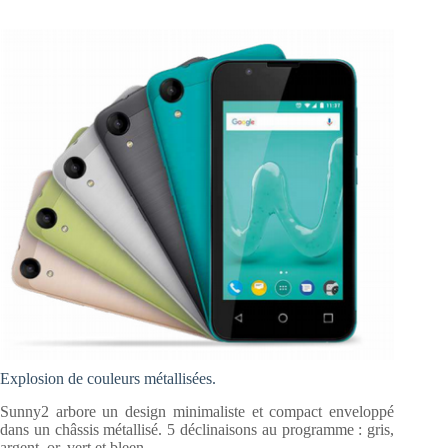
Explosion de couleurs métallisées.
Sunny2 arbore un design minimaliste et compact enveloppé
dans un châssis métallisé. 5 déclinaisons au programme : gris,
argent, or, vert et bleen.