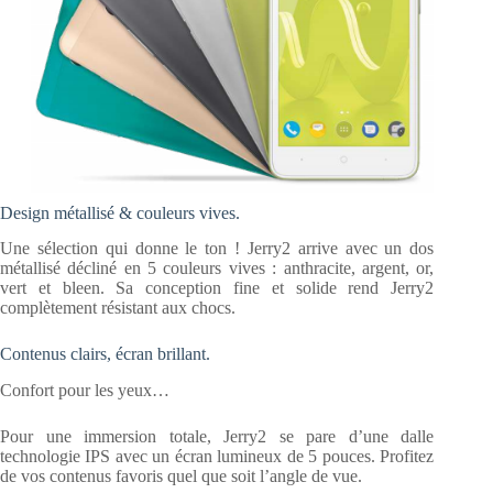
Design métallisé & couleurs vives.
Une sélection qui donne le ton ! Jerry2 arrive avec un dos
métallisé décliné en 5 couleurs vives : anthracite, argent, or,
vert et bleen. Sa conception fine et solide rend Jerry2
complètement résistant aux chocs.
Contenus clairs, écran brillant.
Confort pour les yeux…
Pour une immersion totale, Jerry2 se pare d’une dalle
technologie IPS avec un écran lumineux de 5 pouces. Profitez
de vos contenus favoris quel que soit l’angle de vue.