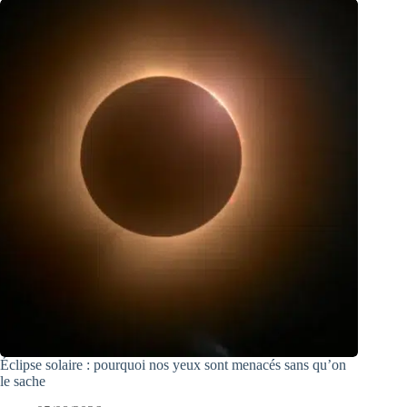
Éclipse solaire : pourquoi nos yeux sont menacés sans qu’on
le sache