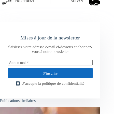
PRÉCÉDENT
SUIVANT
Mises à jour de la newsletter
Saisissez votre adresse e-mail ci-dessous et abonnez-
vous à notre newsletter
S’inscrire
J’accepte la
politique de confidentialité
Publications similaires