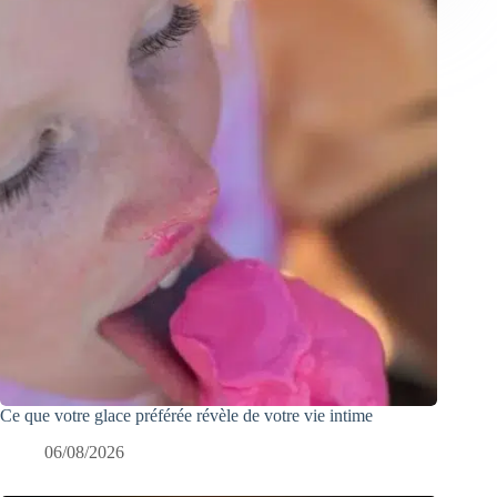
Ce que votre glace préférée révèle de votre vie intime
06/08/2026