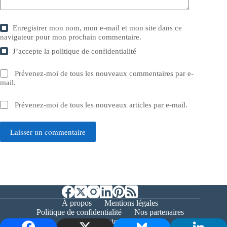
Enregistrer mon nom, mon e-mail et mon site dans ce
navigateur pour mon prochain commentaire.
J’accepte la
politique de confidentialité
Prévenez-moi de tous les nouveaux commentaires par e-
mail.
Prévenez-moi de tous les nouveaux articles par e-mail.
Laisser un commentaire
À propos
Mentions légales
Politique de confidentialité
Nos partenaires
Contact