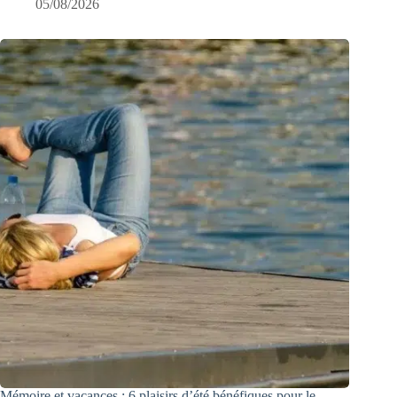
05/08/2026
Mémoire et vacances : 6 plaisirs d’été bénéfiques pour le