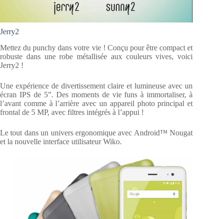
Jerry2
Mettez du punchy dans votre vie ! Conçu pour être compact et
robuste dans une robe métallisée aux couleurs vives, voici
Jerry2 !
Une expérience de divertissement claire et lumineuse avec un
écran IPS de 5”. Des moments de vie funs à immortaliser, à
l’avant comme à l’arrière avec un appareil photo principal et
frontal de 5 MP, avec filtres intégrés à l’appui !
Le tout dans un univers ergonomique avec Android™ Nougat
et la nouvelle interface utilisateur Wiko.