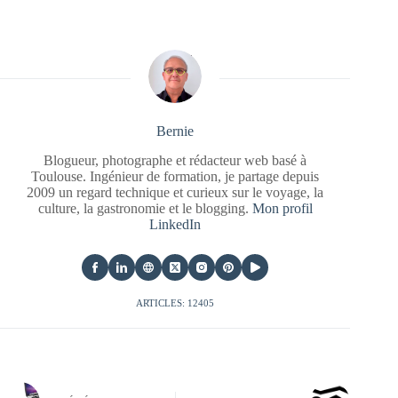
Bernie
Blogueur, photographe et rédacteur web basé à
Toulouse. Ingénieur de formation, je partage depuis
2009 un regard technique et curieux sur le voyage, la
culture, la gastronomie et le blogging.
Mon profil
LinkedIn
ARTICLES: 12405