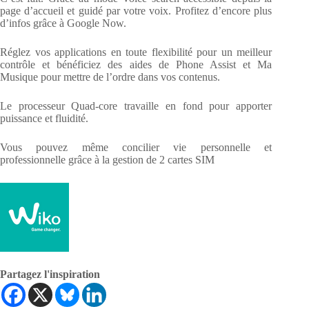
page d’accueil et guidé par votre voix. Profitez d’encore plus
d’infos grâce à Google Now.
Réglez vos applications en toute flexibilité pour un meilleur
contrôle et bénéficiez des aides de Phone Assist et Ma
Musique pour mettre de l’ordre dans vos contenus.
Le processeur Quad-core travaille en fond pour apporter
puissance et fluidité.
Vous pouvez même concilier vie personnelle et
professionnelle grâce à la gestion de 2 cartes SIM
Partagez l'inspiration