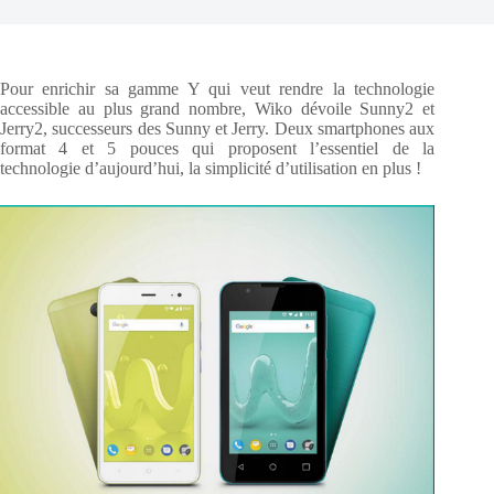
Pour enrichir sa gamme Y qui veut rendre la technologie
accessible au plus grand nombre, Wiko dévoile Sunny2 et
Jerry2, successeurs des Sunny et Jerry. Deux smartphones aux
format 4 et 5 pouces qui proposent l’essentiel de la
technologie d’aujourd’hui, la simplicité d’utilisation en plus !