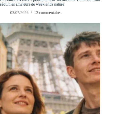
séduit les amateurs de week-ends nature
03/07/2026
12 commentaires