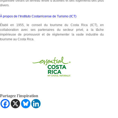
organisée offrant un terreau fertile d’activités et des logements des plus
divers.
À propos de l’Instituto Costarricense de Turismo (ICT)
Établi en 1955, le conseil du tourisme du Costa Rica (ICT), en
collaboration avec ses partenaires du secteur privé, a la tâche
impérieuse de promouvoir et de réglementer la vaste industrie du
tourisme au Costa Rica.
Partagez l'inspiration