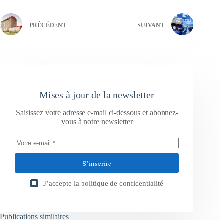
PRÉCÉDENT
SUIVANT
Mises à jour de la newsletter
Saisissez votre adresse e-mail ci-dessous et abonnez-
vous à notre newsletter
S’inscrire
J’accepte la
politique de confidentialité
Publications similaires