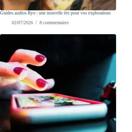
Guides audios Ryo : une nouvelle ère pour vos explorations
02/07/2026
8 commentaires