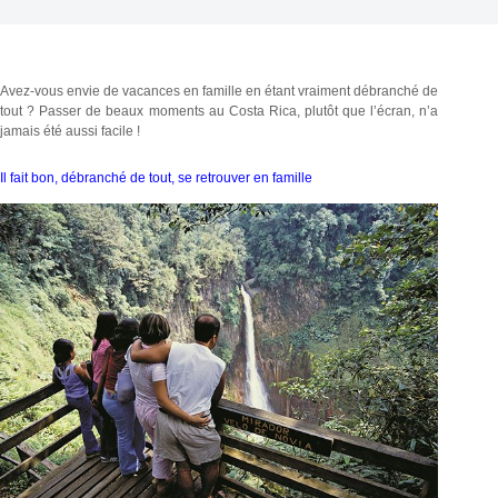
Avez-vous envie de vacances en famille en étant vraiment débranché de
tout ? Passer de beaux moments au Costa Rica, plutôt que l’écran, n’a
jamais été aussi facile !
Il fait bon, débranché de tout, se retrouver en famille