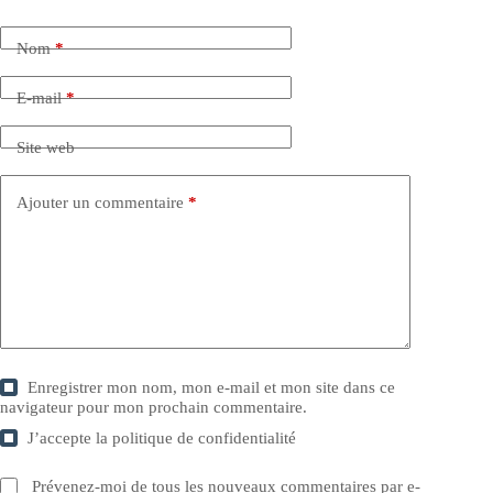
Nom
*
E-mail
*
Site web
Ajouter un commentaire
*
Enregistrer mon nom, mon e-mail et mon site dans ce
navigateur pour mon prochain commentaire.
J’accepte la
politique de confidentialité
Prévenez-moi de tous les nouveaux commentaires par e-