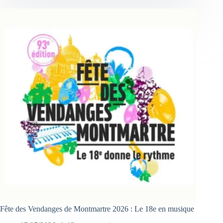
Fête des Vendanges de Montmartre 2026 : Le 18e en musique