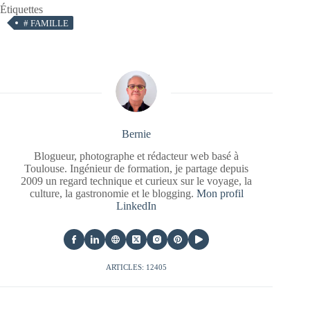
Étiquettes
#
FAMILLE
Bernie
Blogueur, photographe et rédacteur web basé à
Toulouse. Ingénieur de formation, je partage depuis
2009 un regard technique et curieux sur le voyage, la
culture, la gastronomie et le blogging.
Mon profil
LinkedIn
ARTICLES: 12405