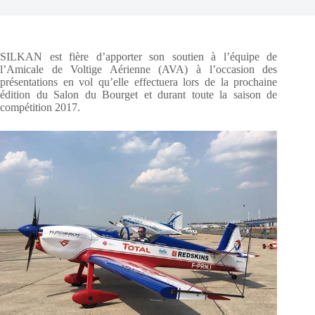
SILKAN est fière d’apporter son soutien à l’équipe de
l’Amicale de Voltige Aérienne (AVA) à l’occasion des
présentations en vol qu’elle effectuera lors de la prochaine
édition du Salon du Bourget et durant toute la saison de
compétition 2017.