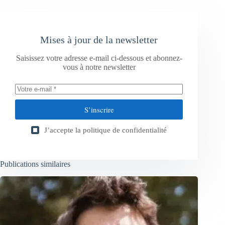
Mises à jour de la newsletter
Saisissez votre adresse e-mail ci-dessous et abonnez-
vous à notre newsletter
S’inscrire
J’accepte la
politique de confidentialité
Publications similaires