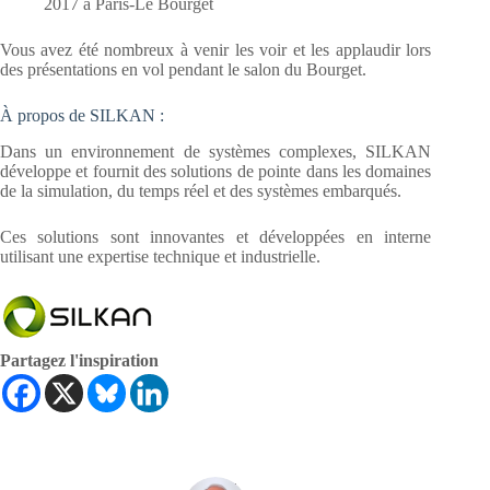
2017 à Paris-Le Bourget
Vous avez été nombreux à venir les voir et les applaudir lors
des présentations en vol pendant le salon du Bourget.
À propos de SILKAN :
Dans un environnement de systèmes complexes, SILKAN
développe et fournit des solutions de pointe dans les domaines
de la simulation, du temps réel et des systèmes embarqués.
Ces solutions sont innovantes et développées en interne
utilisant une expertise technique et industrielle.
Partagez l'inspiration