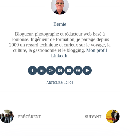
Bernie
Blogueur, photographe et rédacteur web basé à
Toulouse. Ingénieur de formation, je partage depuis
2009 un regard technique et curieux sur le voyage, la
culture, la gastronomie et le blogging.
Mon profil
LinkedIn
ARTICLES: 12404
PRÉCÉDENT
SUIVANT