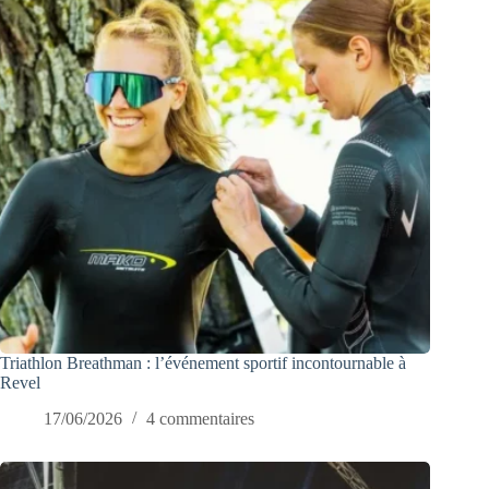
Triathlon Breathman : l’événement sportif incontournable à
Revel
17/06/2026
4 commentaires