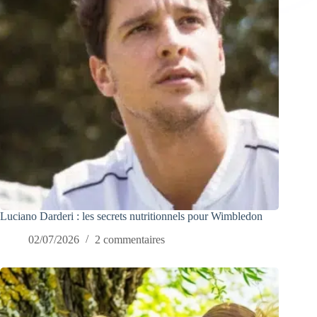
Luciano Darderi : les secrets nutritionnels pour Wimbledon
02/07/2026
2 commentaires