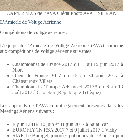
CAP432 MXS de l’AVA Crédit Photo AVA – SILKAN
L’Amicale de Voltige Aérienne
Compétitions de voltige aérienne :
L’équipe de l’Amicale de Voltige Aérienne (AVA) participe
aux compétitions de voltige aérienne suivantes :
Championnat de France 2017 du 11 au 15 juin 2017 à
Niort
Open de France 2017 du 26 au 30 août 2017 à
Châteauroux-Villers
Championnat d’Europe Advanced 2017* du 6 au 13
août 2017 à Chotebor (République Tchèque)
Les appareils de l’AVA seront également présentés dans les
Meetings Aériens suivants :
Fly-In LFBK 10 juin et 11 juin 2017 à Saint-Yan
EUROFLY’IN RSA 2017 7 et 9 juillet 2017 à Vichy
SIAE Le Bourget, journées publiques du 23 au 25 juin