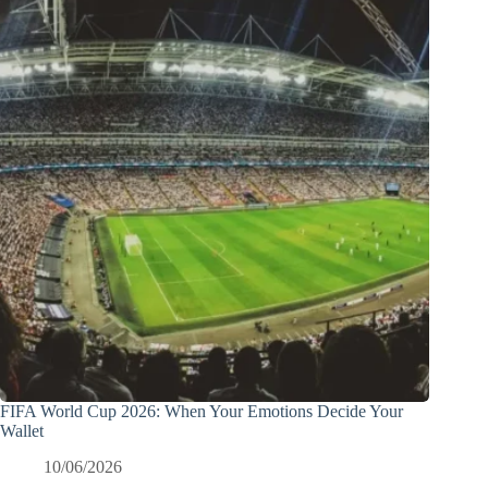
FIFA World Cup 2026: When Your Emotions Decide Your
Wallet
10/06/2026