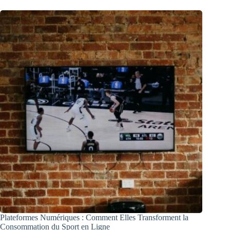
Plateformes Numériques : Comment Elles Transforment la
Consommation du Sport en Ligne