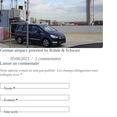
German airspace powered by Rohde & Schwarz
05/06/2023
2 commentaires
Laisser un commentaire
Votre adresse e-mail ne sera pas publiée.
Les champs obligatoires sont
indiqués avec
*
Nom
*
E-mail
*
Site web