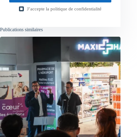
J’accepte la
politique de confidentialité
Publications similaires