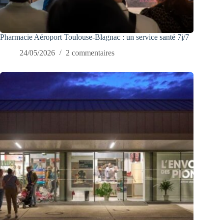
Pharmacie Aéroport Toulouse-Blagnac : un service santé 7j/7
24/05/2026
2 commentaires