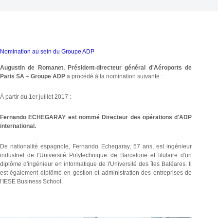
Nomination au sein du Groupe ADP
Augustin de Romanet, Président-directeur général d'Aéroports de
Paris SA – Groupe ADP
a procédé à la nomination suivante :
À partir du 1er juillet 2017 :
Fernando ECHEGARAY est nommé Directeur des opérations d'ADP
international.
De nationalité espagnole, Fernando Echegaray, 57 ans, est ingénieur
industriel de l'Université Polytechnique de Barcelone et titulaire d'un
diplôme d'ingénieur en informatique de l'Université des îles Baléares. Il
est également diplômé en gestion et administration des entreprises de
l'IESE Business School.