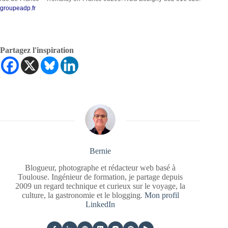
groupeadp.fr
Partagez l'inspiration
Bernie
Blogueur, photographe et rédacteur web basé à
Toulouse. Ingénieur de formation, je partage depuis
2009 un regard technique et curieux sur le voyage, la
culture, la gastronomie et le blogging.
Mon profil
LinkedIn