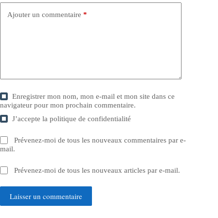
Ajouter un commentaire
*
Enregistrer mon nom, mon e-mail et mon site dans ce
navigateur pour mon prochain commentaire.
J’accepte la
politique de confidentialité
Prévenez-moi de tous les nouveaux commentaires par e-
mail.
Prévenez-moi de tous les nouveaux articles par e-mail.
Laisser un commentaire