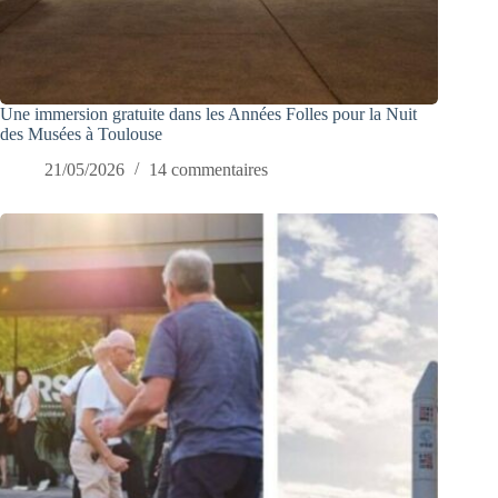
Une immersion gratuite dans les Années Folles pour la Nuit
des Musées à Toulouse
21/05/2026
14 commentaires