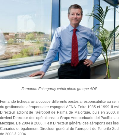
Fernando Echegaray crédit photo groupe ADP
Fernando Echegaray a occupé différents postes à responsabilité au sein
du gestionnaire aéroportuaire espagnol AENA. Entre 1985 et 1999, il est
Directeur adjoint de l'aéroport de Palma de Majorque, puis en 2000, il
devient Directeur des opérations du Grupo Aeroportuario del Pacifico au
Mexique. De 2004 à 2006, il est Directeur général des aéroports des îles
Canaries et également Directeur général de l'aéroport de Tenerife-Sud
de 2003 à 2004.