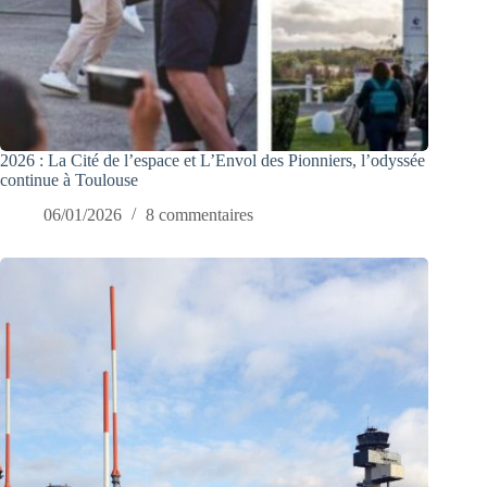
2026 : La Cité de l’espace et L’Envol des Pionniers, l’odyssée
continue à Toulouse
06/01/2026
8 commentaires