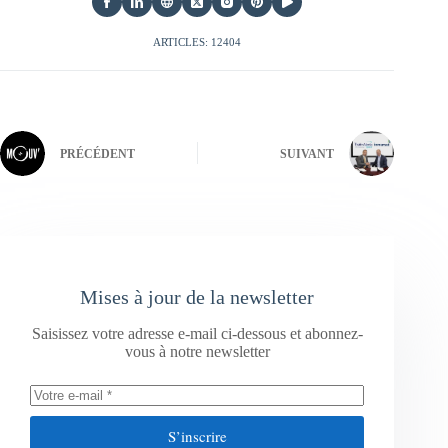
ARTICLES: 12404
PRÉCÉDENT
SUIVANT
Mises à jour de la newsletter
Saisissez votre adresse e-mail ci-dessous et abonnez-
vous à notre newsletter
S’inscrire