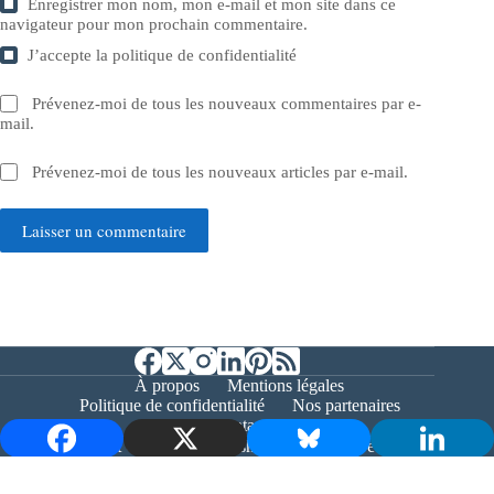
Enregistrer mon nom, mon e-mail et mon site dans ce
navigateur pour mon prochain commentaire.
J’accepte la
politique de confidentialité
Prévenez-moi de tous les nouveaux commentaires par e-
mail.
Prévenez-moi de tous les nouveaux articles par e-mail.
Laisser un commentaire
À propos
Mentions légales
Politique de confidentialité
Nos partenaires
Contact
Copyright © 2026 - Bernieshoot.fr Journal Web