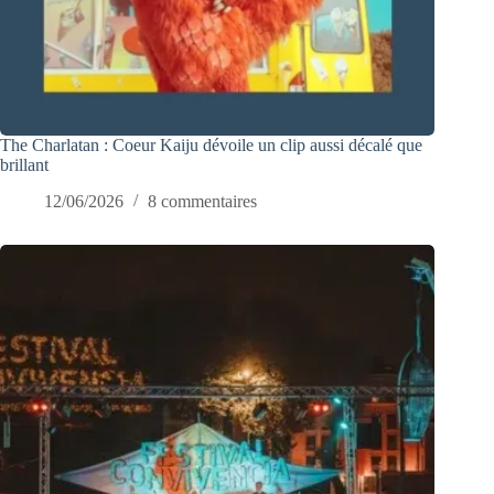
The Charlatan : Coeur Kaiju dévoile un clip aussi décalé que
brillant
12/06/2026
8 commentaires