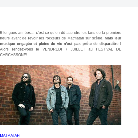
9 longues années… c’est ce qu’on dû attendre les fans de la première
heure avant de revoir les rockeurs de Matmatah sur scène.
Mais leur
musique engagée et pleine de vie n’est pas prête de disparaître !
Alors rendez-vous le VENDREDI 7 JUILLET au FESTIVAL DE
CARCASSONE!
MATMATAH