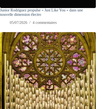
Junior Rodriguez propulse « Just Like You » dans une
nouvelle dimension électro
05/07/2026
4 commentaires