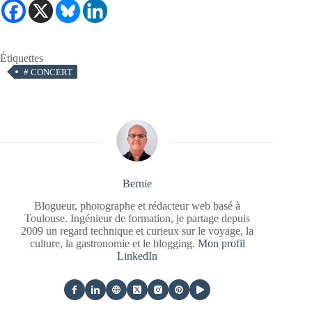
Étiquettes
#
CONCERT
Bernie
Blogueur, photographe et rédacteur web basé à
Toulouse. Ingénieur de formation, je partage depuis
2009 un regard technique et curieux sur le voyage, la
culture, la gastronomie et le blogging.
Mon profil
LinkedIn