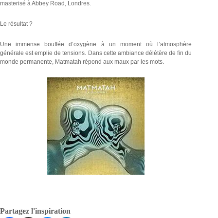
masterisé à Abbey Road, Londres.
Le résultat ?
Une immense bouffée d’oxygène à un moment où l’atmosphère
générale est emplie de tensions. Dans cette ambiance délétère de fin du
monde permanente, Matmatah répond aux maux par les mots.
Partagez l'inspiration