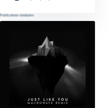
Publications similaires