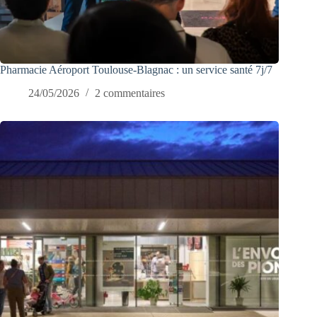
Pharmacie Aéroport Toulouse-Blagnac : un service santé 7j/7
24/05/2026
2 commentaires