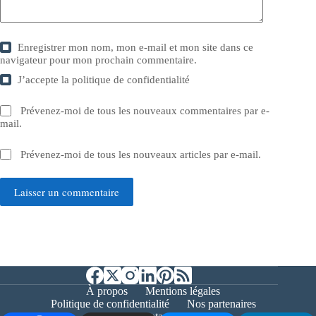
Enregistrer mon nom, mon e-mail et mon site dans ce
navigateur pour mon prochain commentaire.
J’accepte la
politique de confidentialité
Prévenez-moi de tous les nouveaux commentaires par e-
mail.
Prévenez-moi de tous les nouveaux articles par e-mail.
Laisser un commentaire
À propos
Mentions légales
Politique de confidentialité
Nos partenaires