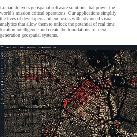
Luciad delivers geospatial software solutions that power the
world’s mission critical operations. Our applications simplify
the lives of developers and end users with advanced visual
analytics that allow them to unlock the potential of real time
location intelligence and create the foundations for next
generation geospatial systems.