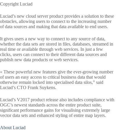
Copyright Luciad
Luciad’s new cloud server product provides a solution to these
obstacles, allowing users to connect to the increasing number
of data sources and making that data available to end users.
It gives users a new way to connect to any source of data,
whether the data sets are stored in files, databases, streamed in
real time or available through web services. In just a few
clicks, users can connect to their different data sources and
publish new data products or web services.
« These powerful new features give the ever-growing number
of users an easy access to critical business data that would
otherwise remain locked into specialised data silos,” said
Luciad’s CTO Frank Suykens.
Luciad’s V2017 product release also includes compliance with
OGC’s newest standards across the entire product suite,
significant performance gains for visualising extremely large
vector data sets and enhanced styling of entire map layers.
About Luciad