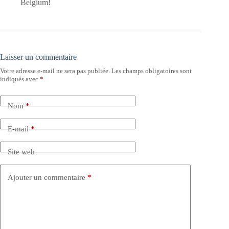
Belgium!
Laisser un commentaire
Votre adresse e-mail ne sera pas publiée.
Les champs obligatoires sont
indiqués avec
*
Nom
*
E-mail
*
Site web
Ajouter un commentaire
*