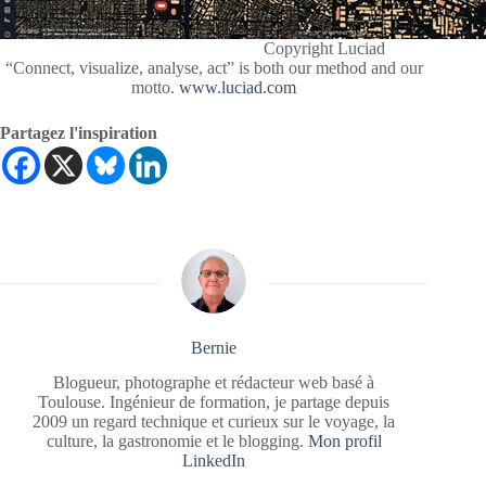
Copyright Luciad
“Connect, visualize, analyse, act” is both our method and our
motto.
www.luciad.com
Partagez l'inspiration
Bernie
Blogueur, photographe et rédacteur web basé à
Toulouse. Ingénieur de formation, je partage depuis
2009 un regard technique et curieux sur le voyage, la
culture, la gastronomie et le blogging.
Mon profil
LinkedIn