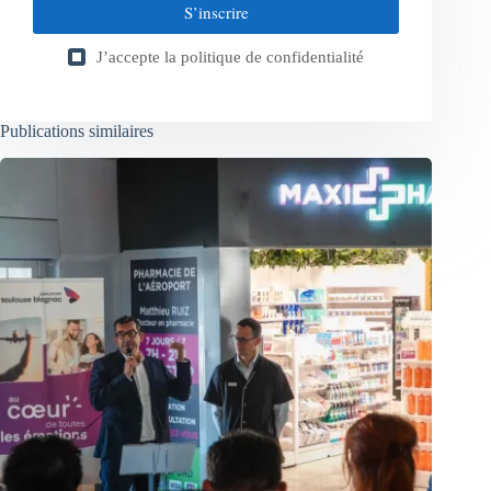
S’inscrire
J’accepte la
politique de confidentialité
Publications similaires