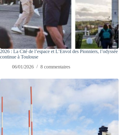
2026 : La Cité de l’espace et L’Envol des Pionniers, l’odyssée
continue à Toulouse
06/01/2026
8 commentaires