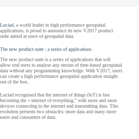
Luciad
, a world leader in high performance geospatial
applications, is proud to announce its new V2017 product
suite aimed at users of geospatial data.
The new product suite : a series of applications
The new product suite is a series of applications that will
allow end users to analyse any stream of time-based geospatial
data without any programming knowledge. With V2017, users
can create a high performance geospatial application straight
out of the box.
Luciad recognised that the internet of things (IoT) is fast
becoming the « internet of everything,” with more and more
devices connecting to the internet and transmitting data. This
evolution presents two obstacles: more data and many more
users and consumers of data.