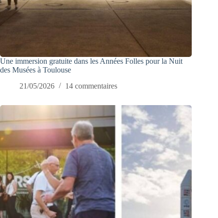
Une immersion gratuite dans les Années Folles pour la Nuit
des Musées à Toulouse
21/05/2026
14 commentaires