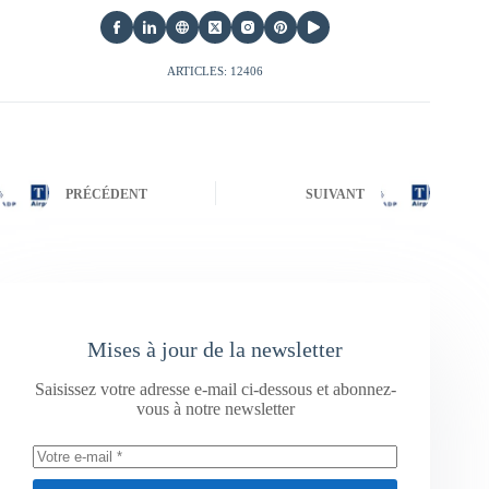
ARTICLES: 12406
PRÉCÉDENT
SUIVANT
Mises à jour de la newsletter
Saisissez votre adresse e-mail ci-dessous et abonnez-
vous à notre newsletter