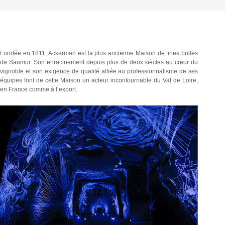
Fondée en 1811, Ackerman est la plus ancienne Maison de fines bulles
de Saumur. Son enracinement depuis plus de deux siècles au cœur du
vignoble et son exigence de qualité alliée au professionnalisme de ses
équipes font de cette Maison un acteur incontournable du Val de Loire,
en France comme à l’export.