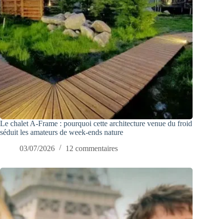
Le chalet A-Frame : pourquoi cette architecture venue du froid
séduit les amateurs de week-ends nature
03/07/2026
12 commentaires