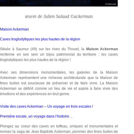
œuvre de Julien Salaud ©ackerman
Maison Ackerman
Caves troglodytiques les plus hautes de la région
Située à Saumur (49) sur les rives du Thouet, la
Maison Ackerman
renferme en son sein un bijou patrimonial du territoire : les caves
troglodytiques les plus hautes de la région !
Avec ses dimensions monumentales, les galeries de la Maison
Ackerman représentent une richesse architecturale que la Maison de
fines bulles est soucieuse de préserver et de faire vivre. La Maison
Ackerman se définit comme un lieu de vie et aspire à faire vivre des
émotions et des expériences en tout genre.
Visite des caves Ackerman – Un voyage en trois escales !
Première escale, un voyage dans l’histoire…
Plongez au coeur des caves en tuffeau, uniques et monumentales et
revivez la saga de Jean Baptiste Ackerman, pionnier des fines bulles de